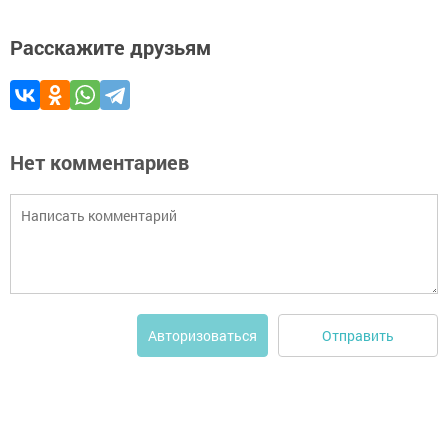
Расскажите друзьям
Нет комментариев
Отправить
Авторизоваться