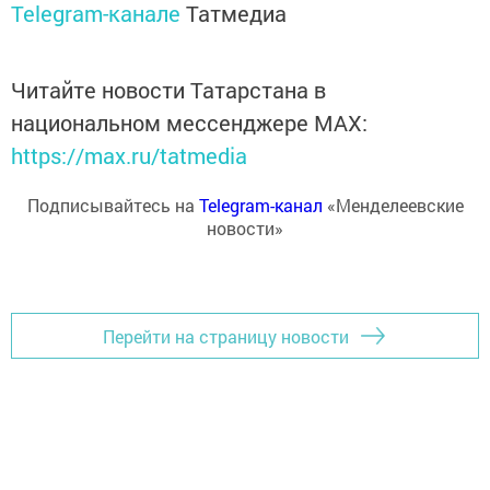
Telegram-канале
Татмедиа
Читайте новости Татарстана в
национальном мессенджере MАХ:
https://max.ru/tatmedia
Подписывайтесь на
Telegram-канал
«Менделеевские
новости»
Перейти на страницу новости