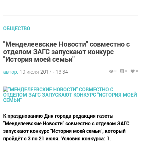
ОБЩЕСТВО
"Менделеевские Новости" совместно с
отделом ЗАГС запускают конкурс
"История моей семьи"
автор,
10 июля 2017 - 13:34
0
0
0
К празднованию Дня города редакция газеты
"Менделеевские Новости" совместно с отделом ЗАГС
запускают конкурс "История моей семьи", который
пройдёт с 3 по 21 июля. Условия конкурса: 1.