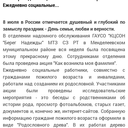
Ежедневно социальные...
8 июля в России отмечается душевный и глубокий по
замыслу праздник - День семьи, любви и верности.
В отделении надомного обслуживания ГАУСО "КЦСОН
"Берег Надежды" МТЗ СЗ РТ в Менделеевском
муниципальном районе вся неделя была посвящена
этому прекрасному дню. Сотрудниками отделения
была проведена акция "Как возникла моя фамилия".
Ежедневно социальные работники, совместно с
гражданами пожилого возраста и инвалидами,
работали над созданием их родословной. Участниками
акции были проведены исследовательские
мероприятия - это беседы с родственниками об
истории рода, просмотр фотоальбомов, старых газет,
документов и, конечно же, интернет-сайтов. Собранную
информацию граждане пожилого возраста оформили в
виде "Родословного древа". В их работах дерево