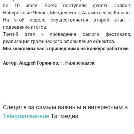
по 10 июля. Всего поступило девять заявок:
Набережные Челны, Менделеевск, Альметьевск, Казань.
На этой неделе осуществляется второй этап -
подведение итогов.
Третий этап - проведение самого фестиваля,
реализация графического оформления объектов.
Мы знакомим вас с пришедшими на конкурс работами.
Автор: Андрей Горяинов, г. Нижнекамск
Следите за самым важным и интересным в
Telegram-канале
Татмедиа