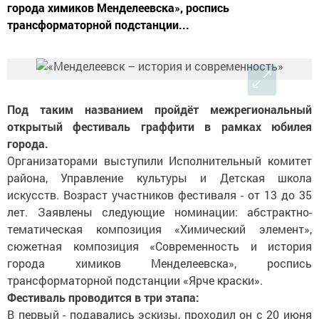
города химиков Менделеевска», роспись
трансформаторной подстанции...
Под таким названием пройдёт межрегиональный
открытый фестиваль граффити в рамках юбилея
города.
Организаторами выступили Исполнительный комитет
района, Управление культуры и Детская школа
искусств. Возраст участников фестиваля - от 13 до 35
лет. Заявлены следующие номинации: абстрактно-
тематическая композиция «Химический элемент»,
сюжетная композиция «Современность и история
города химиков Менделеевска», роспись
трансформаторной подстанции «Ярче краски».
Фестиваль проводится в три этапа:
В первый - подавались эскизы, проходил он с 20 июня