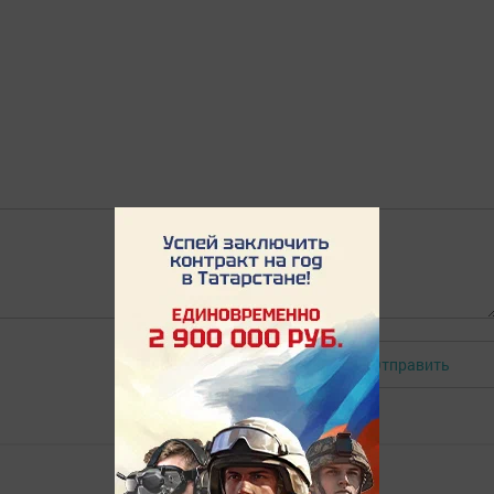
Отправить
Авторизоваться