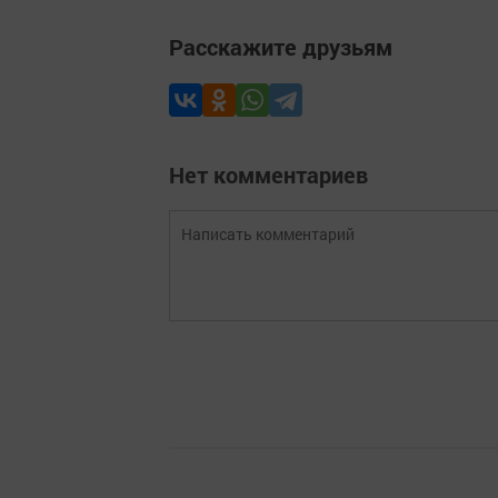
Расскажите друзьям
Нет комментариев