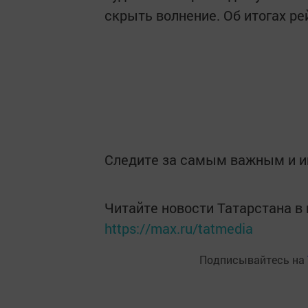
скрыть волнение. Об итогах р
Следите за самым важным и 
Читайте новости Татарстана 
https://max.ru/tatmedia
Подписывайтесь на