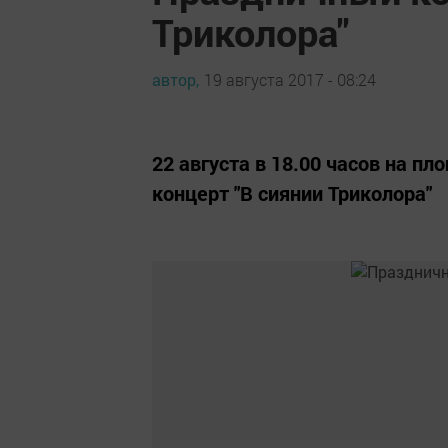
Триколора"
автор,
19 августа 2017 - 08:24
22 августа в 18.00 часов на 
концерт "В сиянии Триколора"