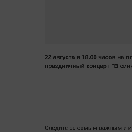
22 августа в 18.00 часов на
праздничный концерт "В сия
Следите за самым важным и 