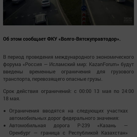
Об этом сообщает ФКУ «Волго-Вятскуправтодор».
В период проведения международного экономического
форума «Россия — Исламский мир: KazanForum» будут
введены временные ограничения для грузового
транспорта, перевозящего опасные грузы.
Срок действия ограничений: с 00:00 13 мая по 24:00
18 мая.
Ограничения вводятся на следующих участках
автомобильных дорог федерального значения:
Автомобильная дорога Р-239 «Казань —
Оренбург — граница с Республикой Казахстан»