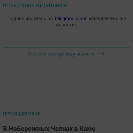
https://max.ru/tatmedia
Подписывайтесь на
Telegram-канал
«Менделеевские
новости»
Перейти на страницу новости
ПРОИСШЕСТВИЯ
В Набережных Челнах в Каме