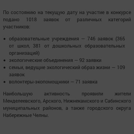
По состоянию на текущую дату на участие в конкурсе
подано 1018 заявок от различных категорий
участников:
образовательные учреждения — 746 заявок (365
от школ, 381 от дошкольных образовательных
организаций)
экологические объединения — 92 заявки
семьи, ведущие экологический образ жизни — 109
заявок
волонтеры-экопомощники — 71 заявка
Наибольшую активность проявили жители
Менделеевского, Арского, Нижнекамского и Сабинского
муниципальных районов, а также городского округа
Набережные Челны.