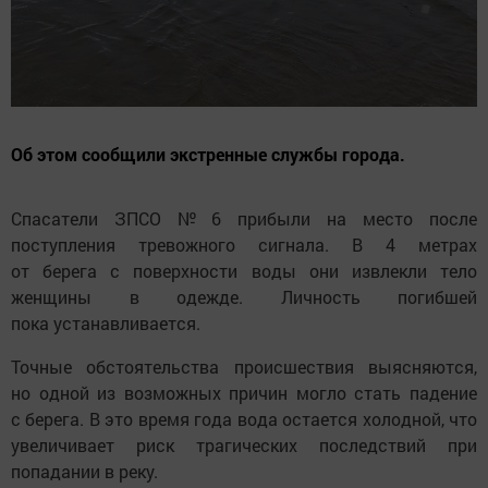
Об этом сообщили экстренные службы города.
Спасатели ЗПСО № 6 прибыли на место после
поступления тревожного сигнала. В 4 метрах
от берега с поверхности воды они извлекли тело
женщины в одежде. Личность погибшей
пока устанавливается.
Точные обстоятельства происшествия выясняются,
но одной из возможных причин могло стать падение
с берега. В это время года вода остается холодной, что
увеличивает риск трагических последствий при
попадании в реку.