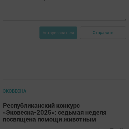
Отправить
Авторизоваться
ЭКОВЕСНА
Республиканский конкурс
«Эковесна-2025»: седьмая неделя
посвящена помощи животным