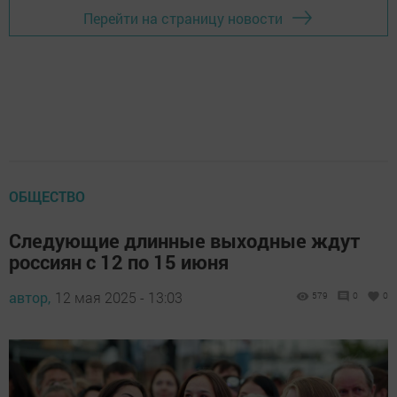
Перейти на страницу новости
ОБЩЕСТВО
Следующие длинные выходные ждут
россиян с 12 по 15 июня
автор,
12 мая 2025 - 13:03
579
0
0