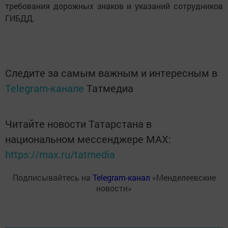
требования дорожных знаков и указаний сотрудников
ГИБДД.
Следите за самым важным и интересным в
Telegram-канале
Татмедиа
Читайте новости Татарстана в
национальном мессенджере MАХ:
https://max.ru/tatmedia
Подписывайтесь на
Telegram-канал
«Менделеевские
новости»