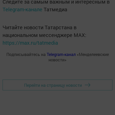
Следите за самым важным и интересным в
Telegram-канале
Татмедиа
Читайте новости Татарстана в
национальном мессенджере MАХ:
https://max.ru/tatmedia
Подписывайтесь на
Telegram-канал
«Менделеевские
новости»
Перейти на страницу новости