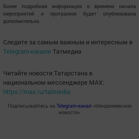
Более подробная информация о времени начала
мероприятий и программе будет опубликована
дополнительно.
Следите за самым важным и интересным в
Telegram-канале
Татмедиа
Читайте новости Татарстана в
национальном мессенджере MАХ:
https://max.ru/tatmedia
Подписывайтесь на
Telegram-канал
«Менделеевские
новости»