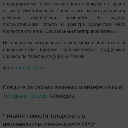
предприятием». Также можно подать документы лично
в Центр «Мой бизнес». После этого нужно дождаться
решения экспертной комиссии. В случае
положительного ответа в реестре субъектов МСП
появится отметка «Социальный предприниматель».
По вопросам получения статуса можно обратиться к
специалистам Единого контакт-центра поддержки
бизнеса по телефону: 8(843) 524-90-90.
Фото:
ru.freepik.com
Следите за самым важным и интересным в
Telegram-канале
Татмедиа
Читайте новости Татарстана в
национальном мессенджере MАХ: