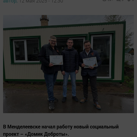
автор,
12 мая 2025 - 12:30
В Менделеевске начал работу новый социальный
проект – «Домик Доброты».