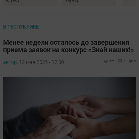
В РЕСПУБЛИКЕ
Менее недели осталось до завершения
приема заявок на конкурс «Знай наших!»
автор,
12 мая 2025 - 12:00
572
0
0