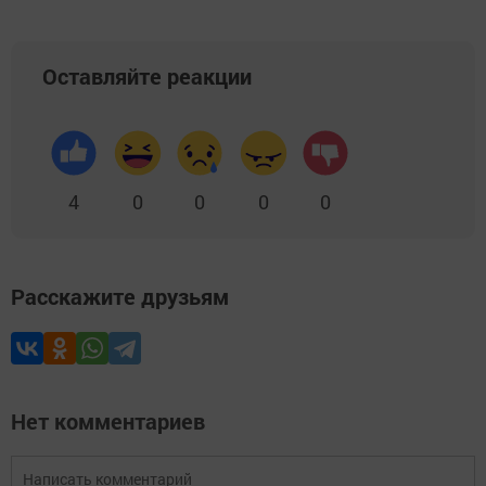
Оставляйте реакции
4
0
0
0
0
Расскажите друзьям
Нет комментариев