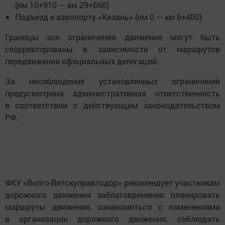
(км 10+910 — км 29+660)
Подъезд к аэропорту «Казань» (км 0 — км 6+400)
Границы зон ограничения движения могут быть
скорректированы в зависимости от маршрутов
передвижения официальных делегаций.
За несоблюдение установленных ограничений
предусмотрена административная ответственность
в соответствии с действующим законодательством
РФ.
ФКУ «Волго-Вятскуправтодор» рекомендует участникам
дорожного движения заблаговременно планировать
маршруты движения, ознакомиться с изменениями
в организации дорожного движения, соблюдать