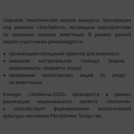
Седьмая тематическая неделя конкурса, проходящая
под девизом «ЗооЗабота», посвящена мероприятиям
по оказанию помощи животным. В рамках данной
недели участникам рекомендуется:
организация посещений приютов для животных
оказание материальной помощи (корма,
медикаменты, предметы ухода)
проведение волонтерских акций по уходу
за животными
Конкурс «Эковесна-2025» проводится в рамках
реализации национального проекта «Экология»
и способствует формированию экологической
культуры населения Республики Татарстан.