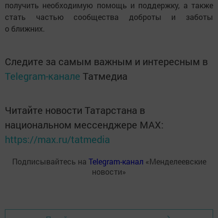
получить необходимую помощь и поддержку, а также
стать частью сообщества доброты и заботы
о ближних.
Следите за самым важным и интересным в
Telegram-канале
Татмедиа
Читайте новости Татарстана в
национальном мессенджере MАХ:
https://max.ru/tatmedia
Подписывайтесь на
Telegram-канал
«Менделеевские
новости»