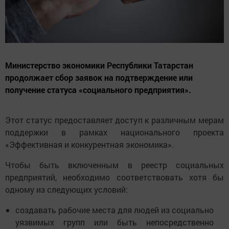
Министерство экономики Республики Татарстан
продолжает сбор заявок на подтверждение или
получение статуса «социального предприятия».
Этот статус предоставляет доступ к различным мерам
поддержки в рамках национального проекта
«Эффективная и конкурентная экономика».
Чтобы быть включенным в реестр социальных
предприятий, необходимо соответствовать хотя бы
одному из следующих условий:
создавать рабочие места для людей из социально
уязвимых групп или быть непосредственно