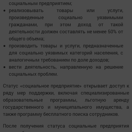
социальным предприятием;
реализовывать товары или услуги,
произведенные социально уязвимыми
гражданами, при этом доход от такой
деятельности должен составлять не менее 50% от
общего объема;
производить товары и услуги, предназначенные
для социально уязвимых категорий населения, с
аналогичным требованием по доле доходов;
вести деятельность, направленную на решение
социальных проблем.
Статус «социальное предприятие» открывает доступ к
ряду мер поддержки, включая специализированные
образовательные программы, льготную аренду
государственного и муниципального имущества, а
также программу бесплатного поиска сотрудников.
После получения статуса социальные предприятия