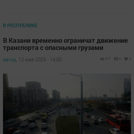
В РЕСПУБЛИКЕ
В Казани временно ограничат движение
транспорта с опасными грузами
автор,
12 мая 2025 - 14:00
577
0
0