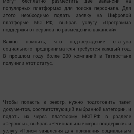
могут бесплатно разместить две вакансии на
популярных платформах для поиска персонала. Для
этого необходимо подать заявку на Цифровой
платформе МСП.РФ, выбрав услугу «Программа
поддержки от сервиса по размещению вакансий».
Важно помнить, что подтверждение статуса
социального предпринимателя требуется каждый год.
В прошлом году более 200 компаний в Татарстане
получили этот статус.
Чтобы попасть в реестр, нужно подготовить пакет
документов, соответствующий выбранной категории, и
подать их через платформу МСП.РФ в разделе
«Сервисы», выбрав «Региональные меры поддержки» и
услугу «Прием заявления для признания социальным