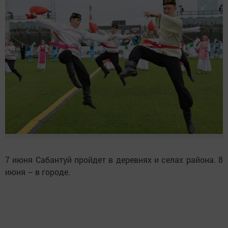
7 июня Сабантуй пройдет в деревнях и селах района. 8
июня – в городе.