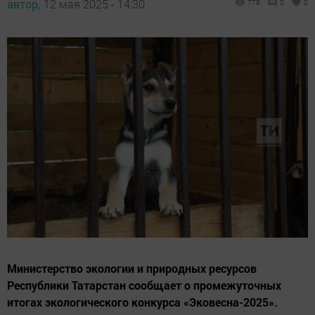
автор,
12 мая 2025 - 14:30
778
0
0
Министерство экологии и природных ресурсов
Республики Татарстан сообщает о промежуточных
итогах экологического конкурса «Эковесна-2025».