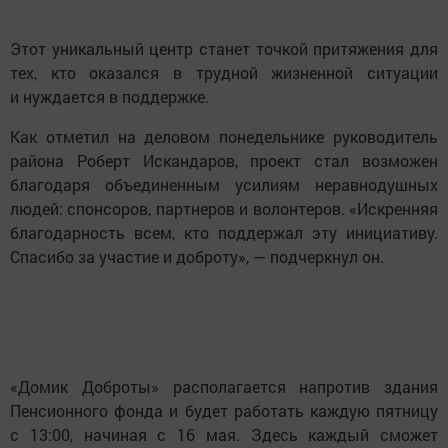
Этот уникальный центр станет точкой притяжения для
тех, кто оказался в трудной жизненной ситуации
и нуждается в поддержке.
Как отметил на деловом понедельнике руководитель
района Роберт Искандаров, проект стал возможен
благодаря объединенным усилиям неравнодушных
людей: спонсоров, партнеров и волонтеров. «Искренняя
благодарность всем, кто поддержал эту инициативу.
Спасибо за участие и доброту», — подчеркнул он.
«Домик Доброты» располагается напротив здания
Пенсионного фонда и будет работать каждую пятницу
с 13:00, начиная с 16 мая. Здесь каждый сможет