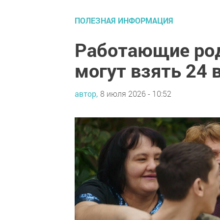
ПОЛЕЗНАЯ ИНФОРМАЦИЯ
Работающие род
могут взять 24 
автор,
8 июля 2026 - 10:52