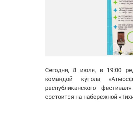
Сегодня, 8 июля, в 19:00 р
командой купола «Атмос
республиканского фестива
состоится на набережной «Тихи