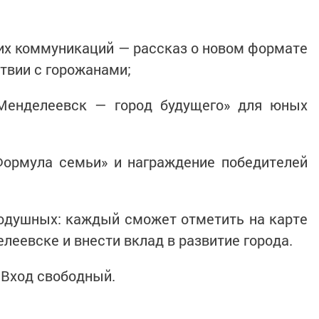
их коммуникаций — рассказ о новом формате
твии с горожанами;
«Менделеевск — город будущего» для юных
Формула семьи» и награждение победителей
нодушных: каждый сможет отметить на карте
леевске и внести вклад в развитие города.
Вход свободный.