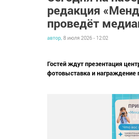
редакция «Менд
проведёт медиа
автор,
8 июля 2026 - 12:02
Гостей ждут презентация цент
фотовыставка и награждение 