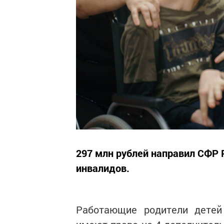
297 млн рублей направил СФР 
инвалидов.
Работающие родители детей