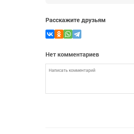
Расскажите друзьям
Нет комментариев