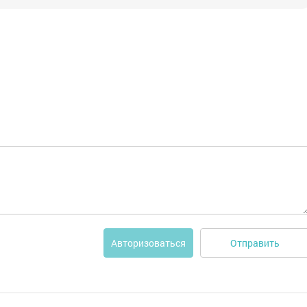
Отправить
Авторизоваться