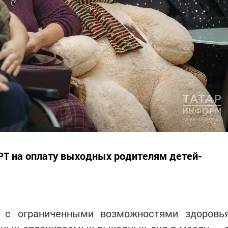
РТ на оплату выходных родителям детей-
 с ограниченными возможностями здоровь