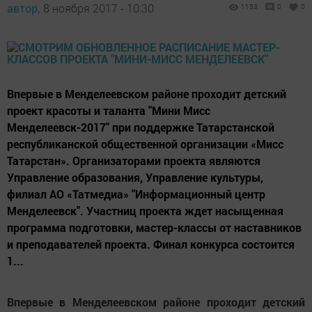
автор,
8 ноября 2017 - 10:30
1153
0
0
Впервые в Менделеевском районе проходит детский
проект красоты и таланта "Мини Мисс
Менделеевск-2017" при поддержке Татарстанской
республиканской общественной организации «Мисс
Татарстан». Организаторами проекта являются
Управление образования, Управление культуры,
филиал АО «Татмедиа» "Информационный центр
Менделеевск". Участниц проекта ждет насыщенная
программа подготовки, мастер-классы от наставников
и преподавателей проекта. Финал конкурса состоится
1...
Впервые в Менделеевском районе проходит детский