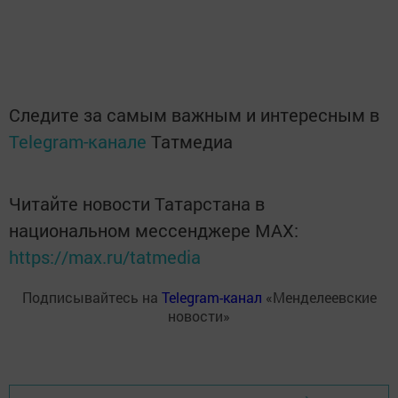
Следите за самым важным и интересным в
Telegram-канале
Татмедиа
Читайте новости Татарстана в
национальном мессенджере MАХ:
https://max.ru/tatmedia
Подписывайтесь на
Telegram-канал
«Менделеевские
новости»