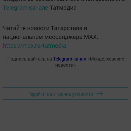
Telegram-канале
Татмедиа
Читайте новости Татарстана в
национальном мессенджере MАХ:
https://max.ru/tatmedia
Подписывайтесь на
Telegram-канал
«Менделеевские
новости»
Перейти на страницу новости