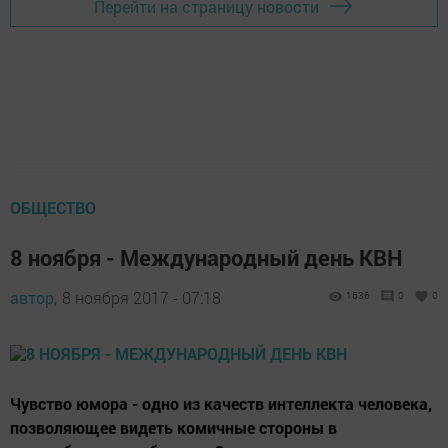
Перейти на страницу новости
ОБЩЕСТВО
8 ноября - Международный день КВН
автор,
8 ноября 2017 - 07:18
1636
0
0
Чувство юмора - одно из качеств интеллекта человека,
позволяющее видеть комичные стороны в