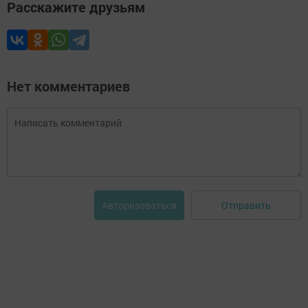
Расскажите друзьям
Нет комментариев
Отправить
Авторизоваться