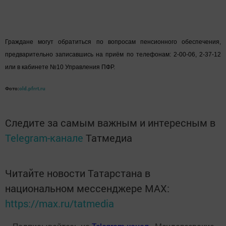
Граждане могут обратиться по вопросам пенсионного обеспечения,
предварительно записавшись на приём по телефонам: 2-00-06, 2-37-12
или в кабинете №10 Управления ПФР.
Фото:
old.pfrrt.ru
Следите за самым важным и интересным в
Telegram-канале
Татмедиа
Читайте новости Татарстана в
национальном мессенджере MАХ:
https://max.ru/tatmedia