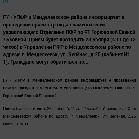
ГУ - УПФР в Менделеевском районе информирует о
проведении приёма граждан заместителем
управляющего Отделения ПФР по РТ Горюновой Еленой
Львовной. Приём будет проходить 23 ноября (с 11 до 12
часов) в Управлении ПФР в Менделеевском районе по
адресу: г. Менделеевск, ул. Зелёная, д.25 (кабинет №
1). Граждане могут обратиться по...
ГУ - УПФР в Менделеевском районе информирует о проведении
приёма граждан заместителем управляющего Отделения ПФР по РТ
Горюновой Еленой Львовной.
Приём будет проходить 23 ноября (с 11 до 12 часов) в Управлении ПФР в
Менделеевском районе по адресу: г. Менделеевск, ул. Зелёная, д.25
(кабинет № 1).