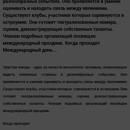
разнообразных событиях. Оно проявляется в умении
оценивать и находить связь между явлениями.
Существуют клубы, участники которых соревнуются в
остроумии. Они готовят театрализованные номера,
сценки, демонстрирующие собственные таланты.
Членам подобных организаций посвящен
международный праздник. Когда проходит
Международный день...
Чувство юмора - одно из качеств интеллекта человека, позволяющее
видеть комичные стороны в разнообразных событиях. Оно
проявляется в умении оценивать и находить связь между явлениями.
Существуют клубы, участники которых соревнуются в остроумии. Они
готовят театрализованные номера, сценки, демонстрирующие
собственные таланты. Членам подобных организаций посвящен
международный праздник.
Когда проходит