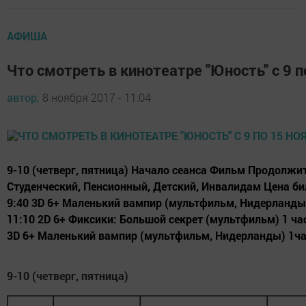
АФИША
Что смотреть в кинотеатре "Юность" с 9 п
автор,
8 ноября 2017 - 11:04
9-10 (четверг, пятница) Начало сеанса Фильм Продолж
Студенческий, Пенсионный, Детский, Инвалидам Цена би
9:40 3D 6+ Маленький вампир (мультфильм, Нидерланды)
11:10 2D 6+ Фиксики: Большой секрет (мультфильм) 1 час
3D 6+ Маленький вампир (мультфильм, Нидерланды) 1час
9-10 (четверг, пятница)