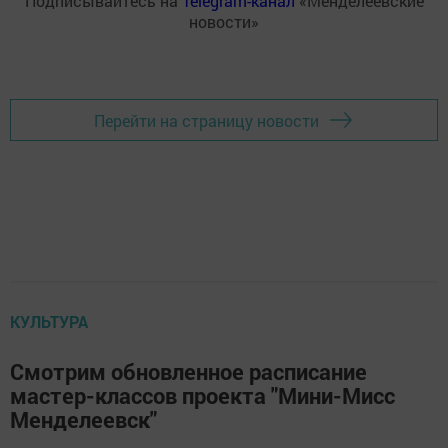
Подписывайтесь на
Telegram-канал
«Менделеевские
новости»
Перейти на страницу новости
КУЛЬТУРА
Смотрим обновленное расписание
мастер-классов проекта "Мини-Мисс
Менделеевск"