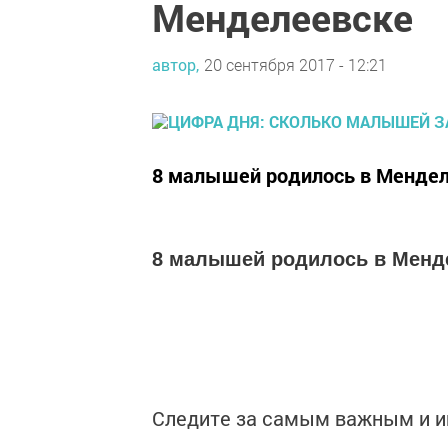
Менделеевске
автор,
20 сентября 2017 - 12:21
8 малышей родилось в Мендел
8 малышей родилось в Менд
Следите за самым важным и 