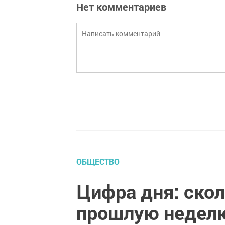
Нет комментариев
ОБЩЕСТВО
Цифра дня: ско
прошлую неделю