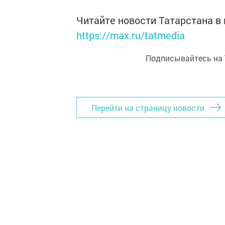
Читайте новости Татарстана 
https://max.ru/tatmedia
Подписывайтесь на
Перейти на страницу новости