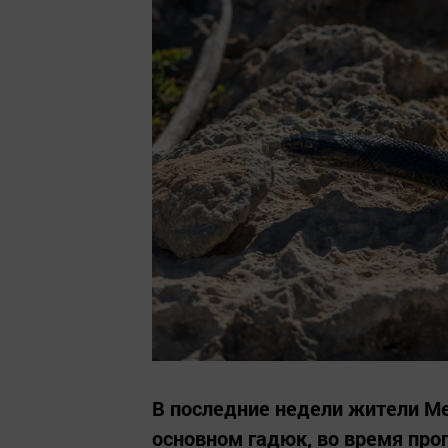
В последние недели жители Ме
основном гадюк, во время прог