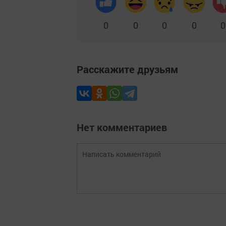
0
0
0
0
0
Расскажите друзьям
Нет комментариев