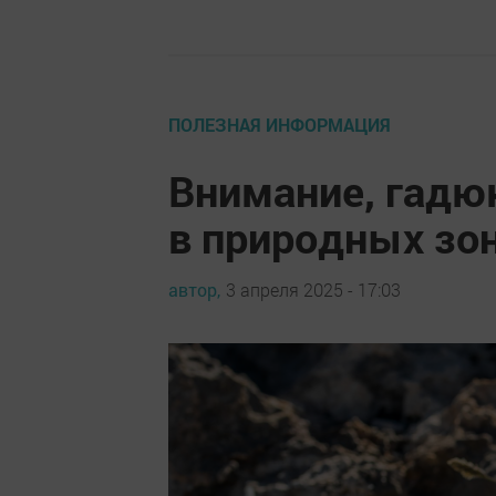
ПОЛЕЗНАЯ ИНФОРМАЦИЯ
Внимание, гадюк
в природных зо
автор,
3 апреля 2025 - 17:03