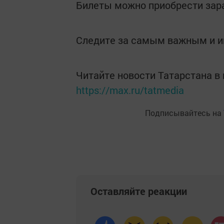
Билеты можно приобрести зара
Следите за самым важным и 
Читайте новости Татарстана 
https://max.ru/tatmedia
Подписывайтесь на
Оставляйте реакции