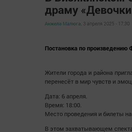
драму «Девочки
Анжела Малюга,
3 апреля 2025 - 17:30
Постановка по произведению 
Жители города и района приг
перенесёт в мир чувств и эмоц
Дата: 6 апреля.
Время: 18:00.
Место проведения и билеты на
В этом захватывающем спектак