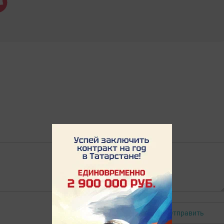
Отправить
Авторизоваться