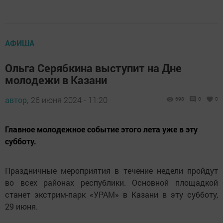
АФИША
Ольга Серябкина выступит на Дне
молодежи в Казани
автор,
26 июня 2024 - 11:20
698
0
0
Главное молодежное событие этого лета уже в эту
субботу.
Праздничные мероприятия в течение недели пройдут
во всех районах республики. Основной площадкой
станет экстрим-парк «УРАМ» в Казани в эту субботу,
29 июня.