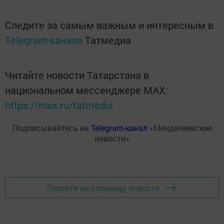
Следите за самым важным и интересным в
Telegram-канале
Татмедиа
Читайте новости Татарстана в
национальном мессенджере MАХ:
https://max.ru/tatmedia
Подписывайтесь на
Telegram-канал
«Менделеевские
новости»
Перейти на страницу новости