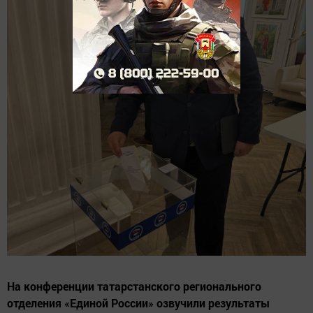
На конференции татарстанского регионального
отделения «Единой России» озвучили результаты