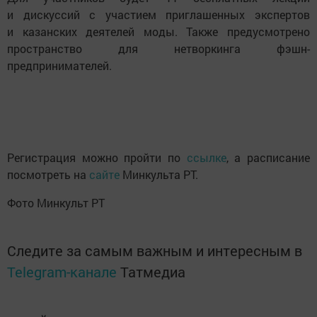
и дискуссий с участием приглашенных экспертов
и казанских деятелей моды. Также предусмотрено
пространство для нетворкинга фэшн-
предпринимателей.
Регистрация можно пройти по
ссылке
, а расписание
посмотреть на
сайте
Минкульта РТ.
Фото Минкульт РТ
Следите за самым важным и интересным в
Telegram-канале
Татмедиа