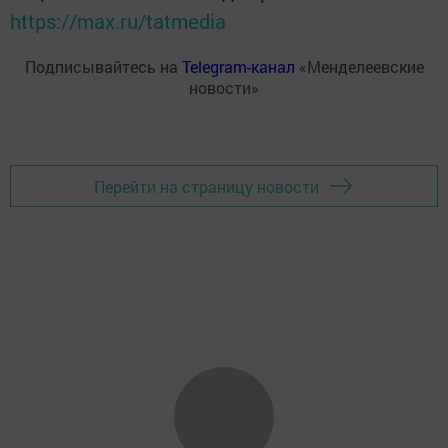
https://max.ru/tatmedia
Подписывайтесь на
Telegram-канал
«Менделеевские
новости»
Перейти на страницу новости