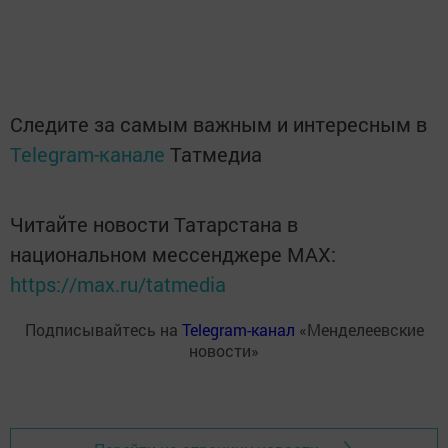
Следите за самым важным и интересным в
Telegram-канале
Татмедиа
Читайте новости Татарстана в
национальном мессенджере MАХ:
https://max.ru/tatmedia
Подписывайтесь на
Telegram-канал
«Менделеевские
новости»