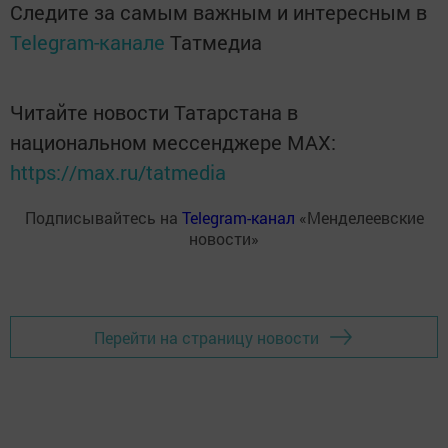
Следите за самым важным и интересным в
Telegram-канале
Татмедиа
Читайте новости Татарстана в
национальном мессенджере MАХ:
https://max.ru/tatmedia
Подписывайтесь на
Telegram-канал
«Менделеевские
новости»
Перейти на страницу новости