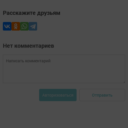
Расскажите друзьям
Нет комментариев
Отправить
Авторизоваться