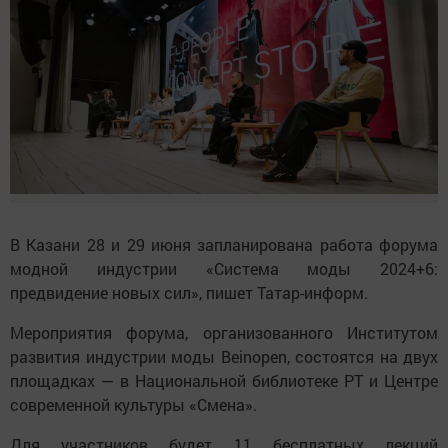
В Казани 28 и 29 июня запланирована работа форума
модной индустрии «Система моды 2024+6:
предвидение новых сил», пишет Татар-информ.
Мероприятия форума, организованного Институтом
развития индустрии моды Beinopen, состоятся на двух
площадках — в Национальной библиотеке РТ и Центре
современной культуры «Смена».
Для участников будет 11 бесплатных лекций