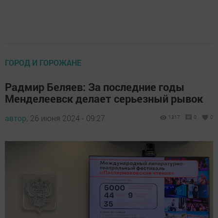
ГОРОД И ГОРОЖАНЕ
Радмир Беляев: За последние годы
Менделеевск делает серьезный рывок
автор,
26 июня 2024 - 09:27
1317
0
0