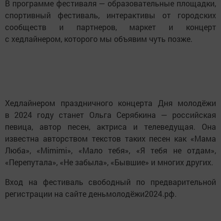
В программе фестиваля — образовательные площадки,
спортивный фестиваль, интерактивы от городских
сообществ и партнеров, маркет и концерт
с хедлайнером, которого мы объявим чуть позже.
Хедлайнером праздничного концерта Дня молодёжи
в 2024 году станет Ольга Серябкина — российская
певица, автор песен, актриса и телеведущая. Она
известна авторством текстов таких песен как «Мама
Люба», «Mimimi», «Мало тебя», «Я тебя не отдам»,
«Перепутала», «Не забыла», «Бывшие» и многих других.
Вход на фестиваль свободный по предварительной
регистрации на сайте деньмолодёжи2024.рф.