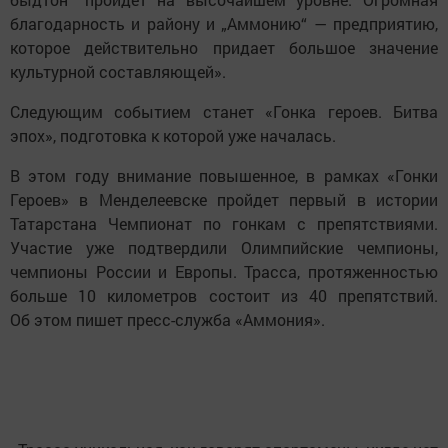
благодарность и району и „Аммонию“ — предприятию,
которое действительно придает большое значение
культурной составляющей».
Следующим событием станет «Гонка героев. Битва
эпох», подготовка к которой уже началась.
В этом году внимание повышенное, в рамках «Гонки
Героев» в Менделеевске пройдет первый в истории
Татарстана Чемпионат по гонкам с препятствиями.
Участие уже подтвердили Олимпийские чемпионы,
чемпионы России и Европы. Трасса, протяженностью
больше 10 километров состоит из 40 препятствий.
Об этом пишет пресс-служба «Аммония».