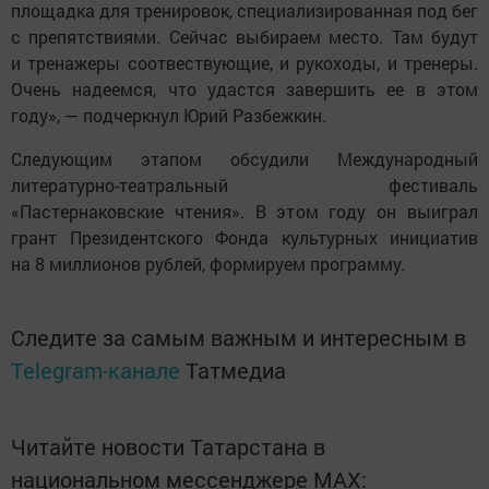
площадка для тренировок, специализированная под бег
с препятствиями. Сейчас выбираем место. Там будут
и тренажеры соотвествующие, и рукоходы, и тренеры.
Очень надеемся, что удастся завершить ее в этом
году», — подчеркнул Юрий Разбежкин.
Следующим этапом обсудили Международный
литературно-театральный фестиваль
«Пастернаковские чтения». В этом году он выиграл
грант Президентского Фонда культурных инициатив
на 8 миллионов рублей, формируем программу.
Следите за самым важным и интересным в
Telegram-канале
Татмедиа
Читайте новости Татарстана в
национальном мессенджере MАХ: