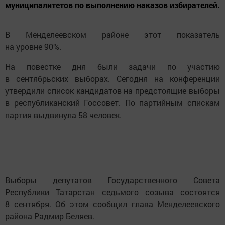
муниципалитетов по выполнению наказов избирателей.
В Менделеевском районе этот показатель
на уровне 90%.
На повестке дня были задачи по участию
в сентябрьских выборах. Сегодня на конференции
утвердили список кандидатов на предстоящие выборы
в республиканский Госсовет. По партийным спискам
партия выдвинула 58 человек.
Выборы депутатов Государственного Совета
Республики Татарстан седьмого созыва состоятся
8 сентября. Об этом сообщил глава Менделеевского
района Радмир Беляев.