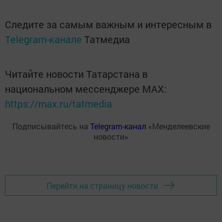
Следите за самым важным и интересным в
Telegram-канале
Татмедиа
Читайте новости Татарстана в
национальном мессенджере MАХ:
https://max.ru/tatmedia
Подписывайтесь на
Telegram-канал
«Менделеевские
новости»
Перейти на страницу новости