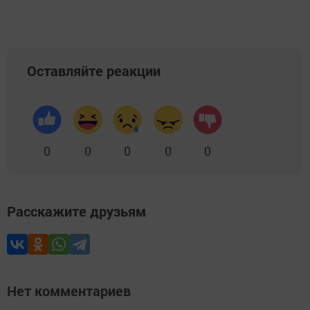
Оставляйте реакции
0
0
0
0
0
Расскажите друзьям
Нет комментариев