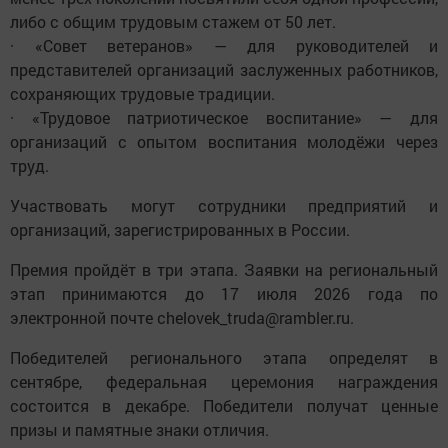
либо с общим трудовым стажем от 50 лет.
· «Совет ветеранов» — для руководителей и
представителей организаций заслуженных работников,
сохраняющих трудовые традиции.
· «Трудовое патриотическое воспитание» — для
организаций с опытом воспитания молодёжи через
труд.
Участвовать могут сотрудники предприятий и
организаций, зарегистрированных в России.
Премия пройдёт в три этапа. Заявки на региональный
этап принимаются до 17 июля 2026 года по
электронной почте chelovek_truda@rambler.ru.
Победителей регионального этапа определят в
сентябре, федеральная церемония награждения
состоится в декабре. Победители получат ценные
призы и памятные знаки отличия.