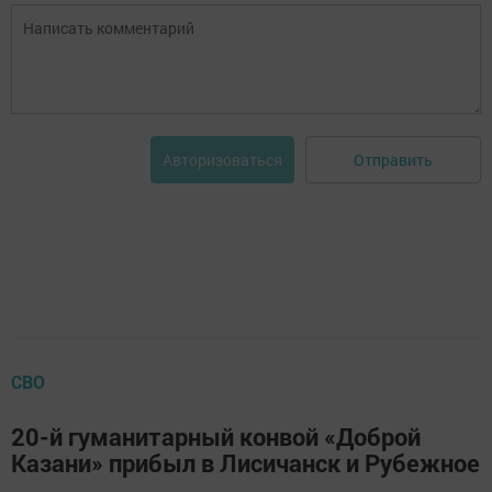
Отправить
Авторизоваться
СВО
20-й гуманитарный конвой «Доброй
Казани» прибыл в Лисичанск и Рубежное