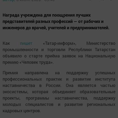
Награда учреждена для поощрения лучших
представителей разных профессий — от рабочих и
инженеров до врачей, учителей и предпринимателей.
Как
пишет
«Татар-информ», Министерство
промышленности и торговли Республики Татарстан
объявило о старте приёма заявок на Национальную
премию «Человек труда».
Премия направлена на поддержку успешных
профессиональных практик и развитие института
наставничества в России. Она является частью
экосистемы, которая объединяет образовательные
проекты, программы наставничества, поддержку
молодых специалистов и развитие региональных
кадровых центров.