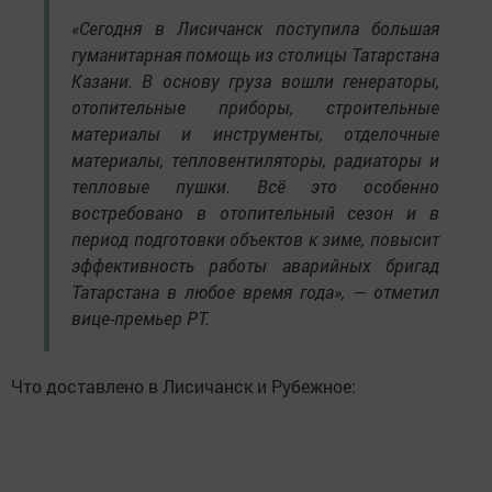
«Сегодня в Лисичанск поступила большая
гуманитарная помощь из столицы Татарстана
Казани. В основу груза вошли генераторы,
отопительные приборы, строительные
материалы и инструменты, отделочные
материалы, тепловентиляторы, радиаторы и
тепловые пушки. Всё это особенно
востребовано в отопительный сезон и в
период подготовки объектов к зиме, повысит
эффективность работы аварийных бригад
Татарстана в любое время года», — отметил
вице-премьер РТ.
Что доставлено в Лисичанск и Рубежное: