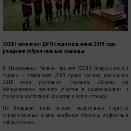
XXXIII чемпионат ДФЛ среди мальчиков 2015 года
рождения собрал сильные команды.
В Набережных Челнах прошёл XXXIII Всероссийский
турнир — чемпионат ДФЛ среди команд мальчиков
2015 года рождения. Команда «Химик» из
Менделеевска приняла участие в соревнованиях и
показала настоящий характер и волю к победе.
На большом поле кипели нешуточные страсти:
стремительные атаки, надёжная оборона, эффектные
сейвы и голы.