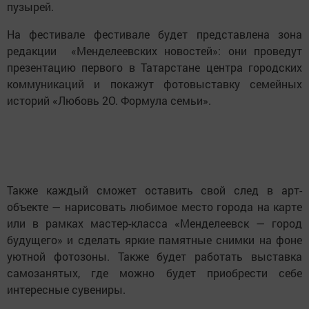
пузырей.
На фестивале фестивале будет представлена зона
редакции «Менделеевских новостей»: они проведут
презентацию первого в Татарстане центра городских
коммуникаций и покажут фотовыставку семейных
историй «Любовь 2О. Формула семьи».
Также каждый сможет оставить свой след в арт-
объекте — нарисовать любимое место города на карте
или в рамках мастер-класса «Менделеевск — город
будущего» и сделать яркие памятные снимки на фоне
уютной фотозоны. Также будет работать выставка
самозанятых, где можно будет приобрести себе
интересные сувениры.