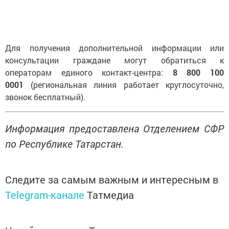
Для получения дополнительной информации или
консультации граждане могут обратиться к
операторам единого контакт-центра:
8 800 100
0001
(региональная линия работает круглосуточно,
звонок бесплатный).
Информация предоставлена Отделением СФР
по Республике Татарстан.
Следите за самым важным и интересным в
Telegram-канале
Татмедиа