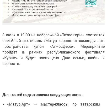
8 июля в 19:00 на набережной «Тихие горы» состоится
семейный фестиваль «Матур караш» от команды арт-
пространства купол «Атмосфера». Мероприятие
пройдёт в рамках республиканского фестиваля
«Күрше» и будет посвящено Дню семьи, любви и
верности.
Для гостей подготовлены следующие зоны:
«Матур.Арт» — мастер-классы по татарским