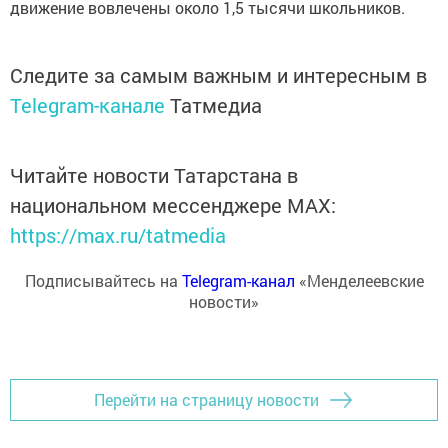
движение вовлечены около 1,5 тысячи школьников.
Следите за самым важным и интересным в
Telegram-канале
Татмедиа
Читайте новости Татарстана в
национальном мессенджере MАХ:
https://max.ru/tatmedia
Подписывайтесь на
Telegram-канал
«Менделеевские
новости»
Перейти на страницу новости