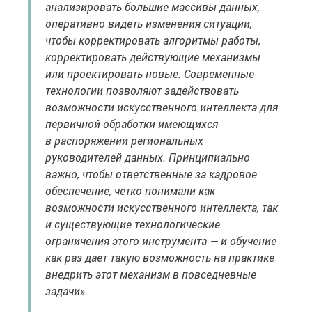
анализировать большие массивы данных,
оперативно видеть изменения ситуации,
чтобы корректировать алгоритмы работы,
корректировать действующие механизмы
или проектировать новые. Современные
технологии позволяют задействовать
возможности искусственного интеллекта для
первичной обработки имеющихся
в распоряжении региональных
руководителей данных. Принципиально
важно, чтобы ответственные за кадровое
обеспечение, четко понимали как
возможности искусственного интеллекта, так
и существующие технологические
ограничения этого инструмента — и обучение
как раз дает такую возможность на практике
внедрить этот механизм в повседневные
задачи».