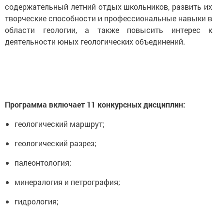
содержательный летний отдых школьников, развить их
творческие способности и профессиональные навыки в
области геологии, а также повысить интерес к
деятельности юных геологических объединений.
Программа включает 11 конкурсных дисциплин:
геологический маршрут;
геологический разрез;
палеонтология;
минералогия и петрография;
гидрология;