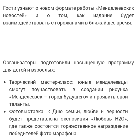
Гости узнают о новом формате работы «Менделеевских
новостей» и о том, как издание будет
взаимодействовать с горожанами в ближайшее время.
Организаторы подготовили насыщенную программу
для детей и взрослых:
Творческий мастер-класс: юные менделеевцы
смогут поучаствовать в создании рисунка
«Менделеевск — город будущего» и проявить свои
таланты. ·
Фотовыставка: к Дню семьи, любви и верности
будет представлена экспозиция «Любовь H2O»,
где также состоится торжественное награждение
победителей фото-марафона.