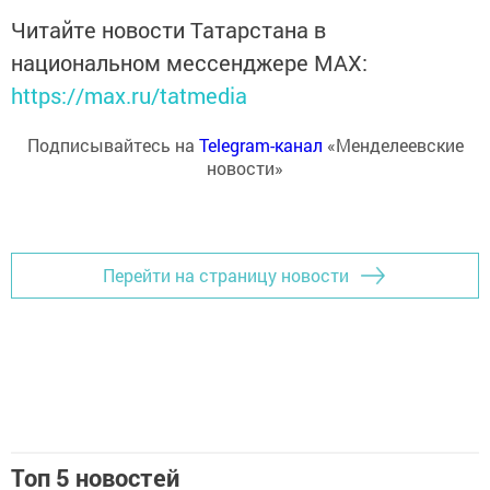
Читайте новости Татарстана в
национальном мессенджере MАХ:
https://max.ru/tatmedia
Подписывайтесь на
Telegram-канал
«Менделеевские
новости»
Перейти на страницу новости
Топ 5 новостей