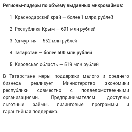
Регионы-лидеры по объёму выданных микрозаймов:
Краснодарский край — более 1 млрд рублей
Республика Крым — 691 млн рублей
Удмуртия — 552 млн рублей
Татарстан — более 500 млн рублей
Кировская область — 519 млн рублей
В Татарстане меры поддержки малого и среднего
бизнеса реализует Министерство экономики
республики совместно с подведомственными
организациями. Предпринимателям доступны
льготные займы, лизинговые программы и
гарантийная поддержка.