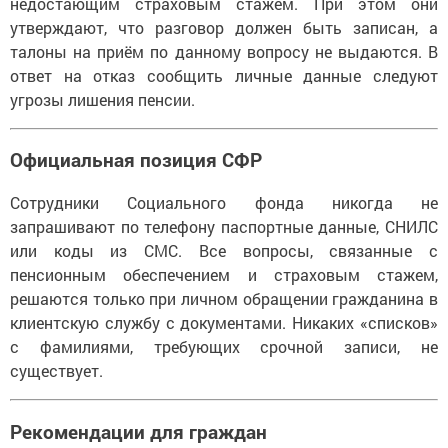
недостающим страховым стажем. При этом они
утверждают, что разговор должен быть записан, а
талоны на приём по данному вопросу не выдаются. В
ответ на отказ сообщить личные данные следуют
угрозы лишения пенсии.
Официальная позиция СФР
Сотрудники Социального фонда никогда не
запрашивают по телефону паспортные данные, СНИЛС
или коды из СМС. Все вопросы, связанные с
пенсионным обеспечением и страховым стажем,
решаются только при личном обращении гражданина в
клиентскую службу с документами. Никаких «списков»
с фамилиями, требующих срочной записи, не
существует.
Рекомендации для граждан