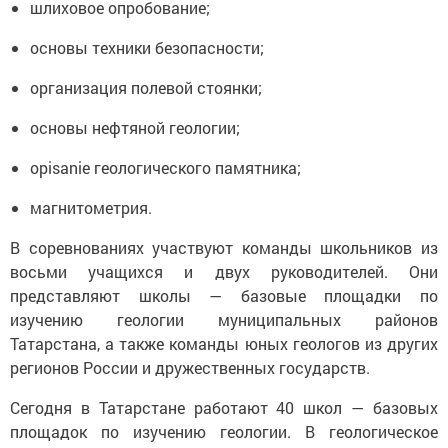
шлиховое опробование;
основы техники безопасности;
организация полевой стоянки;
основы нефтяной геологии;
opisanie геологического памятника;
магнитометрия.
В соревнованиях участвуют команды школьников из
восьми учащихся и двух руководителей. Они
представляют школы — базовые площадки по
изучению геологии муниципальных районов
Татарстана, а также команды юных геологов из других
регионов России и дружественных государств.
Сегодня в Татарстане работают 40 школ — базовых
площадок по изучению геологии. В геологическое