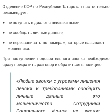
Отделение СФР по Республике Татарстан настоятельно
рекомендует:
не вступать в диалог с неизвестными;
не сообщать личные данные;
не перезванивать по номерам, которые называют
мошенники.
При поступлении подозрительного звонка необходимо
сразу прекратить разговор и обратиться в полицию.
«Любые звонки с угрозами лишения
пенсии и требованиями сообщить
личные данные — это
мошенничество. Сотрудники
Социального фонда не звонят