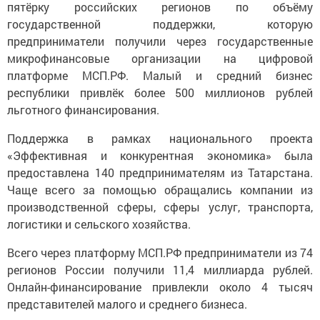
пятёрку российских регионов по объёму
государственной поддержки, которую
предприниматели получили через государственные
микрофинансовые организации на цифровой
платформе МСП.РФ. Малый и средний бизнес
республики привлёк более 500 миллионов рублей
льготного финансирования.
Поддержка в рамках национального проекта
«Эффективная и конкурентная экономика» была
предоставлена 140 предпринимателям из Татарстана.
Чаще всего за помощью обращались компании из
производственной сферы, сферы услуг, транспорта,
логистики и сельского хозяйства.
Всего через платформу МСП.РФ предприниматели из 74
регионов России получили 11,4 миллиарда рублей.
Онлайн-финансирование привлекли около 4 тысяч
представителей малого и среднего бизнеса.