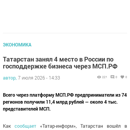
ЭКОНОМИКА
Татарстан занял 4 место в России по
господдержке бизнеса через МСП.РФ
автор,
7 июля 2026 - 14:33
221
0
0
Всего через платформу МСП.РФ предприниматели из 74
регионов получили 11,4 млрд рублей — около 4 тыс.
представителей МСП.
Как
сообщает
«Татар-информ», Татарстан вошёл в