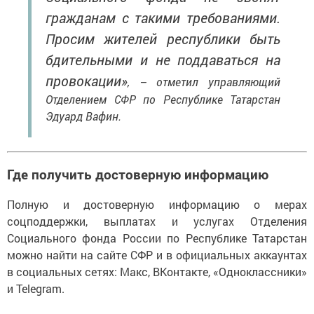
гражданам с такими требованиями.
Просим жителей республики быть
бдительными и не поддаваться на
провокации»
, – отметил управляющий
Отделением СФР по Республике Татарстан
Эдуард Вафин.
Где получить достоверную информацию
Полную и достоверную информацию о мерах
соцподдержки, выплатах и услугах Отделения
Социального фонда России по Республике Татарстан
можно найти на сайте СФР и в официальных аккаунтах
в социальных сетях: Макс, ВКонтакте, «Одноклассники»
и Telegram.