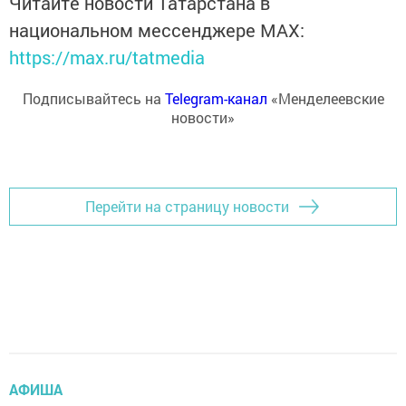
Читайте новости Татарстана в
национальном мессенджере MАХ:
https://max.ru/tatmedia
Подписывайтесь на
Telegram-канал
«Менделеевские
новости»
Перейти на страницу новости
АФИША