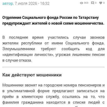
автор,
7 июля 2026 - 16:32
303
0
0
Отделение Социального фонда России по Татарстану
предупреждает жителей о новой схеме мошенничества.
В последнее время участились случаи звонков
жителям республики от имени Социального фонда.
Злоумышленники требуют сообщить код для
«идентификации личности», угрожая лишением пенсии
в случае отказа.
Как действуют мошенники
Мошенники звонят на городские номера пенсионеров и
в ультимативной форме предлагают записаться на
приём в клиентскую службу, ссылаясь на то, что
фамилия гражданина находится в списке людей с