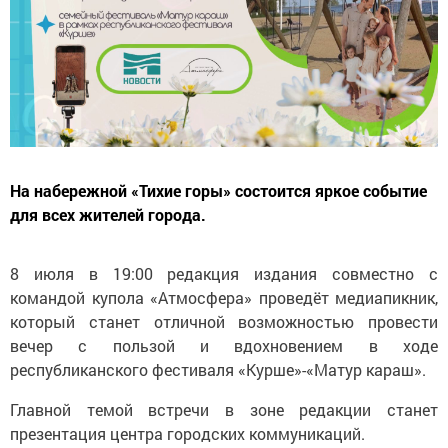
На набережной «Тихие горы» состоится яркое событие
для всех жителей города.
8 июля в 19:00 редакция издания совместно с
командой купола «Атмосфера» проведёт медиапикник,
который станет отличной возможностью провести
вечер с пользой и вдохновением в ходе
республиканского фестиваля «Курше»-«Матур караш».
Главной темой встречи в зоне редакции станет
презентация центра городских коммуникаций.