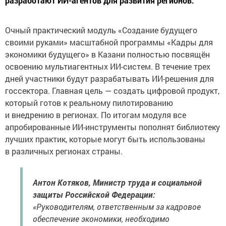
разработают ИИ-агентов для развития регионов.
Очный практический модуль «Создание будущего
своими руками» масштабной программы «Кадры для
экономики будущего» в Казани полностью посвящён
освоению мультиагентных ИИ-систем. В течение трех
дней участники будут разрабатывать ИИ-решения для
госсектора. Главная цель — создать цифровой продукт,
который готов к реальному пилотированию
и внедрению в регионах. По итогам модуля все
апробированные ИИ-инструменты пополнят библиотеку
лучших практик, которые могут быть использованы
в различных регионах страны.
Антон Котяков, Министр труда и социальной
защиты Российской Федерации:
«Руководителям, ответственным за кадровое
обеспечение экономики, необходимо