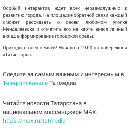
Особый интерактив ждет всех неравнодушных к
развитию города. На площадке обратной связи каждый
сможет рассказать о своем любимом уголке
Менделеевска и отметить его на карте, внеся личный
вклад в формирование городской среды.
Приходите всей семьей! Начало в 19:00 на набережной
«Тихие горы».
Следите за самым важным и интересным в
Telegram-канале
Татмедиа
Читайте новости Татарстана в
национальном мессенджере MАХ:
https://max.ru/tatmedia