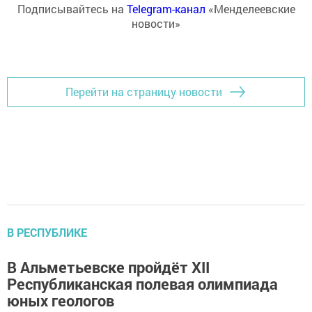
Подписывайтесь на
Telegram-канал
«Менделеевские
новости»
Перейти на страницу новости
В РЕСПУБЛИКЕ
В Альметьевске пройдёт XII
Республиканская полевая олимпиада
юных геологов