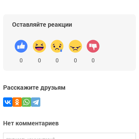
Оставляйте реакции
0
0
0
0
0
Расскажите друзьям
Нет комментариев