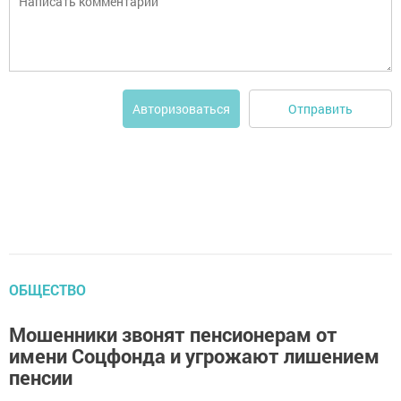
Отправить
Авторизоваться
ОБЩЕСТВО
Мошенники звонят пенсионерам от
имени Соцфонда и угрожают лишением
пенсии