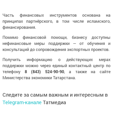
Часть финансовых инструментов основана на
принципах партнёрского, в том числе исламского,
финансирования.
Помимо финансовой помощи, бизнесу доступны
нефинансовые меры поддержки — от обучения и
консультаций до сопровождения экспортных проектов.
Получить информацию о действующих мерах
поддержки можно через единый контактный центр по
телефону
8 (843) 524-90-90
, а также на сайте
Министерства экономики Татарстана.
Следите за самым важным и интересным в
Telegram-канале
Татмедиа