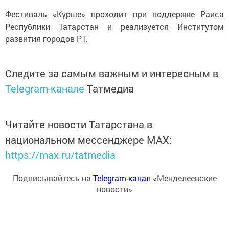
Фестиваль «Күрше» проходит при поддержке Раиса
Республики Татарстан и реализуется Институтом
развития городов РТ.
Следите за самым важным и интересным в
Telegram-канале
Татмедиа
Читайте новости Татарстана в
национальном мессенджере MАХ:
https://max.ru/tatmedia
Подписывайтесь на
Telegram-канал
«Менделеевские
новости»