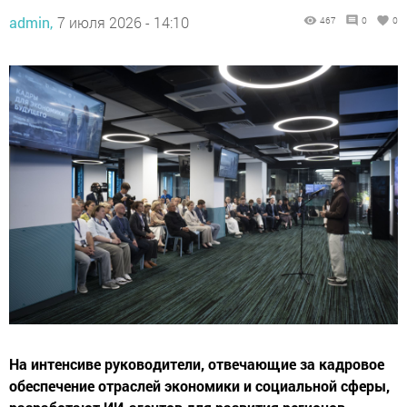
admin,
7 июля 2026 - 14:10
467
0
0
На интенсиве руководители, отвечающие за кадровое
обеспечение отраслей экономики и социальной сферы,