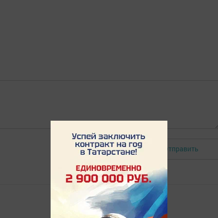
Отправить
Авторизоваться