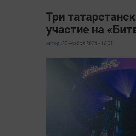
Три татарстанс
участие на «Бит
автор,
20 ноября 2024 - 10:01