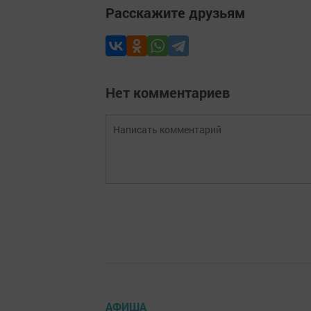
Расскажите друзьям
Нет комментариев
АФИША