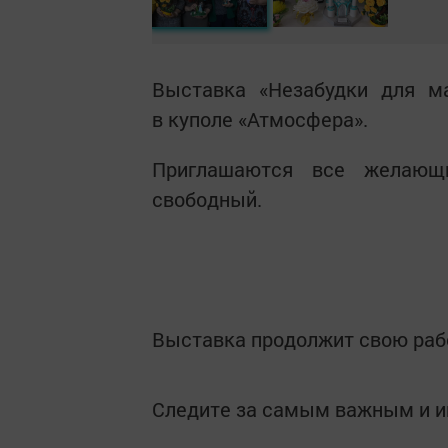
Выставка «Незабудки для ма
в куполе «Атмосфера».
Приглашаются все желающи
свободный.
Выставка продолжит свою рабо
Следите за самым важным и 