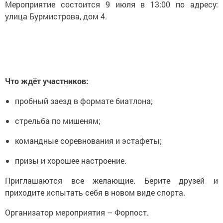
Мероприятие состоится 9 июля в 13:00 по адресу:
улица Бурмистрова, дом 4.
Что ждёт участников:
пробный заезд в формате биатлона;
стрельба по мишеням;
командные соревнования и эстафеты;
призы и хорошее настроение.
Приглашаются все желающие. Берите друзей и
приходите испытать себя в новом виде спорта.
Организатор мероприятия – Форпост.