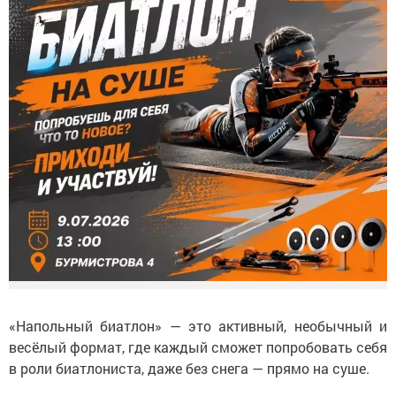
«Напольный биатлон» — это активный, необычный и
весёлый формат, где каждый сможет попробовать себя
в роли биатлониста, даже без снега — прямо на суше.