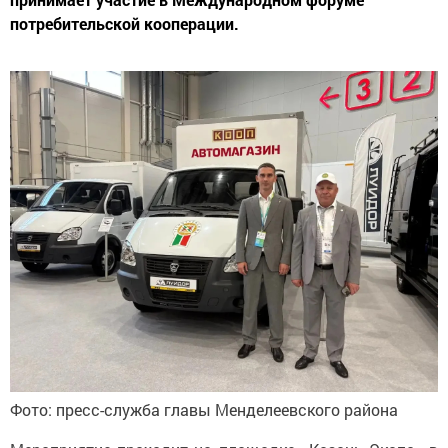
потребительской кооперации.
Фото: пресс-служба главы Менделеевского района