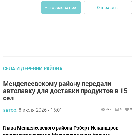
Отправить
Авторизоваться
СЁЛА И ДЕРЕВНИ РАЙОНА
Менделеевскому району передали
автолавку для доставки продуктов в 15
сёл
автор,
8 июля 2026 - 16:01
497
0
0
Глава Менделеевского района Роберт Искандаров
принимает участие в Международном форуме