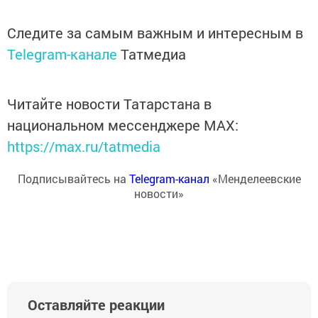
Следите за самым важным и интересным в
Telegram-канале
Татмедиа
Читайте новости Татарстана в
национальном мессенджере MАХ:
https://max.ru/tatmedia
Подписывайтесь на
Telegram-канал
«Менделеевские
новости»
Оставляйте реакции