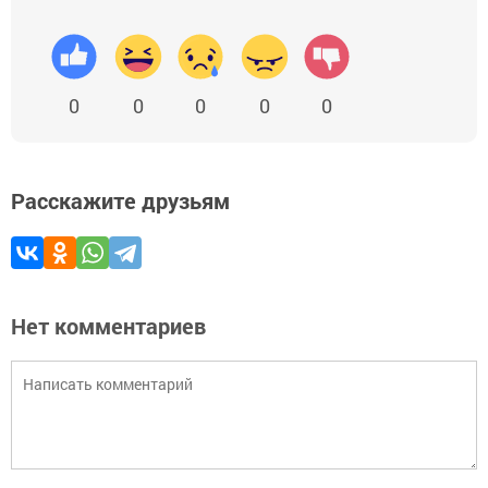
0
0
0
0
0
Расскажите друзьям
Нет комментариев