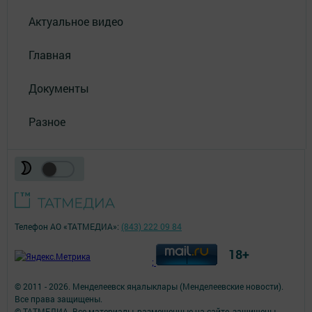
Актуальное видео
Главная
Документы
Разное
Телефон АО «ТАТМЕДИА»:
(843) 222 09 84
18+
;
© 2011 - 2026. Менделеевск яӊалыклары (Менделеевские новости).
Все права защищены.
© ТАТМЕДИА. Все материалы, размещенные на сайте, защищены