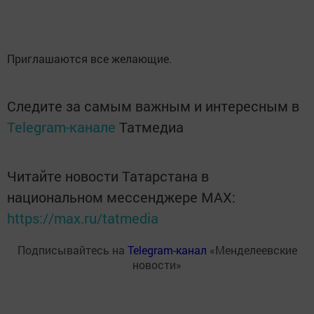
Приглашаются все желающие.
Следите за самым важным и интересным в
Telegram-канале
Татмедиа
Читайте новости Татарстана в
национальном мессенджере MАХ:
https://max.ru/tatmedia
Подписывайтесь на
Telegram-канал
«Менделеевские
новости»