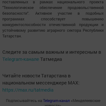
поставленных в рамках национального проекта
"Технологическое обеспечение продовольственной
безопасности". Активное участие в подобных
программах способствует повышению
конкурентоспособности отечественной продукции и
устойчивому развитию аграрного сектора Республики
Татарстан.
Следите за самым важным и интересным в
Telegram-канале
Татмедиа
Читайте новости Татарстана в
национальном мессенджере MАХ:
https://max.ru/tatmedia
Подписывайтесь на
Telegram-канал
«Менделеевские
новости»