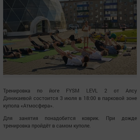
Тренировка по йоге FYSM LEVL 2 от Алсу
Диникаевой состоится 3 июля в 18:00 в парковой зоне
купола «Атмосфера».
Для занятия понадобится коврик. При дожде
тренировка пройдёт в самом куполе.