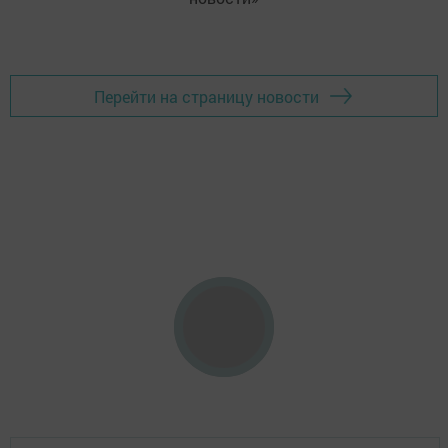
Перейти на страницу новости