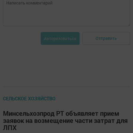
Отправить
Авторизоваться
СЕЛЬСКОЕ ХОЗЯЙСТВО
Минсельхозпрод РТ объявляет прием
заявок на возмещение части затрат для
ЛПХ