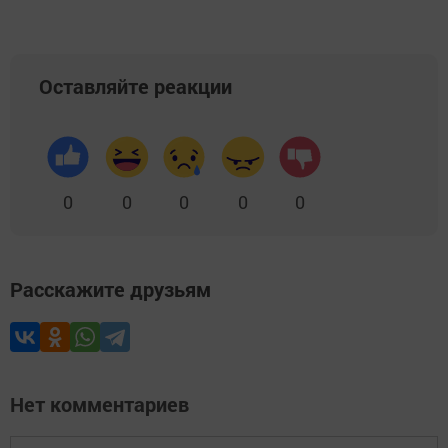
Оставляйте реакции
0
0
0
0
0
Расскажите друзьям
Нет комментариев