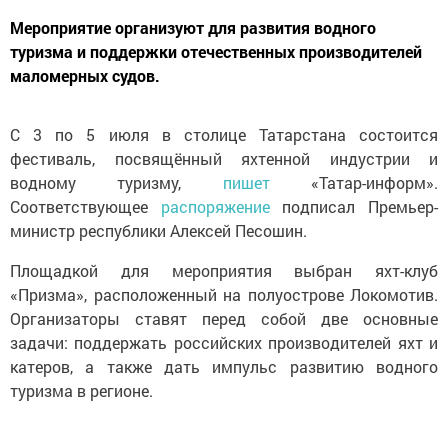
Мероприятие организуют для развития водного
туризма и поддержки отечественных производителей
маломерных судов.
С 3 по 5 июля в столице Татарстана состоится
фестиваль, посвящённый яхтенной индустрии и
водному туризму,
пишет
«Татар-информ».
Соответствующее
распоряжение
подписал Премьер-
министр республики Алексей Песошин.
Площадкой для мероприятия выбран яхт-клуб
«Призма», расположенный на полуострове Локомотив.
Организаторы ставят перед собой две основные
задачи: поддержать российских производителей яхт и
катеров, а также дать импульс развитию водного
туризма в регионе.