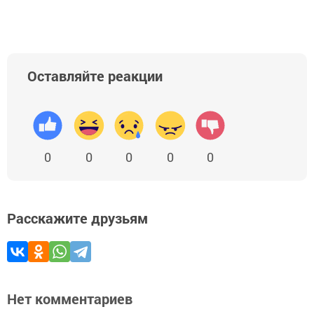
Оставляйте реакции
0
0
0
0
0
Расскажите друзьям
Нет комментариев