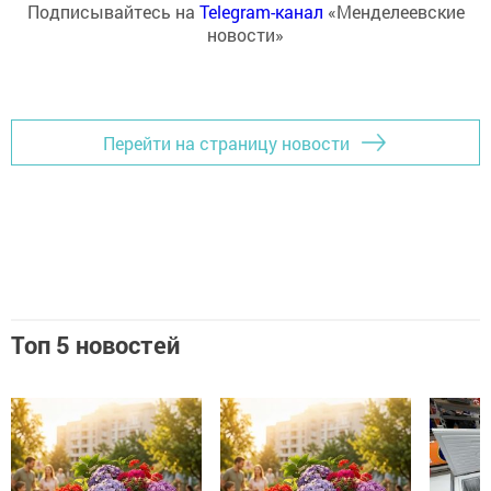
Подписывайтесь на
Telegram-канал
«Менделеевские
новости»
Перейти на страницу новости
Топ 5 новостей