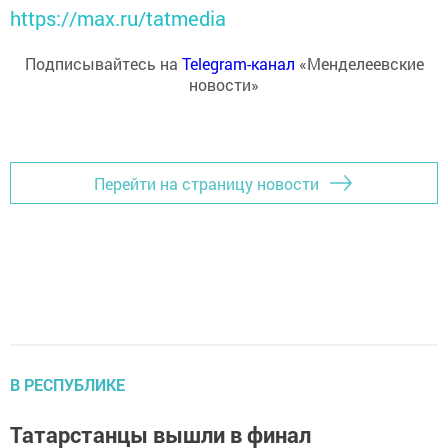
https://max.ru/tatmedia
Подписывайтесь на
Telegram-канал
«Менделеевские
новости»
Перейти на страницу новости
В РЕСПУБЛИКЕ
Татарстанцы вышли в финал