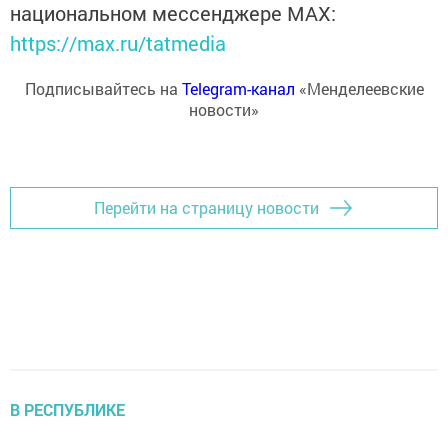
национальном мессенджере MАХ:
https://max.ru/tatmedia
Подписывайтесь на
Telegram-канал
«Менделеевские
новости»
Перейти на страницу новости
В РЕСПУБЛИКЕ