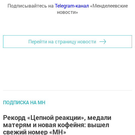
Подписывайтесь на
Telegram-канал
«Менделеевские
новости»
Перейти на страницу новости
ПОДПИСКА НА МН
Рекорд «Цепной реакции», медали
матерям и новая кофейня: вышел
свежий номер «МН»