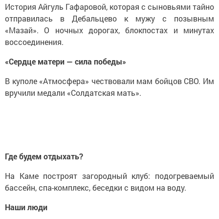
История Айгуль Гафаровой, которая с сыновьями тайно
отправилась в Дебальцево к мужу с позывным
«Мазай». О ночных дорогах, блокпостах и минутах
воссоединения.
«Сердце матери — сила победы»
В куполе «Атмосфера» чествовали мам бойцов СВО. Им
вручили медали «Солдатская мать».
Где будем отдыхать?
На Каме построят загородный клуб: подогреваемый
бассейн, спа-комплекс, беседки с видом на воду.
Наши люди