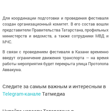
Для координации подготовки и проведения фестиваля
создан организационный комитет. В его состав вошли
представители Правительства Татарстана, профильных
министерств и ведомств, а также сотрудники МВД и
МЧС.
В связи с проведением фестиваля в Казани временно
введут ограничение движения транспорта — на время
работы мероприятия будет перекрыта улица Протопопа
Аввакума.
Следите за самым важным и интересным в
Telegram-канале
Татмедиа
Читайте новости Татарстана в