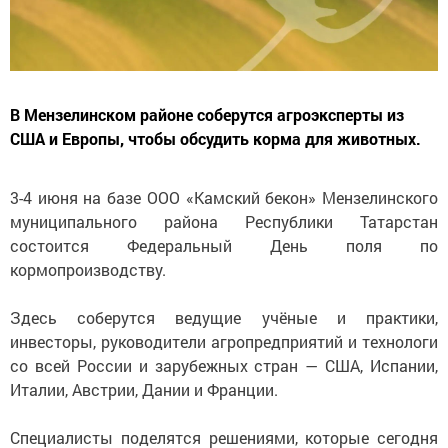
В Мензелинском районе соберутся агроэксперты из
США и Европы, чтобы обсудить корма для животных.
3-4 июня на базе ООО «Камский бекон» Мензелинского
муниципального района Республики Татарстан
состоится Федеральный День поля по
кормопроизводству.
Здесь соберутся ведущие учёные и практики,
инвесторы, руководители агропредприятий и технологи
со всей России и зарубежных стран — США, Испании,
Италии, Австрии, Дании и Франции.
Специалисты поделятся решениями, которые сегодня