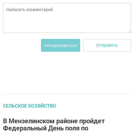
Отправить
Авторизоваться
СЕЛЬСКОЕ ХОЗЯЙСТВО
В Мензелинском районе пройдет
Федеральный День поля по