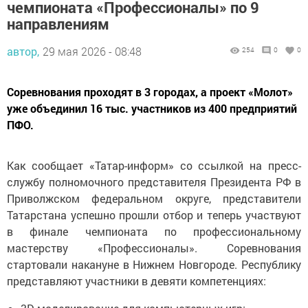
чемпионата «Профессионалы» по 9
направлениям
автор,
29 мая 2026 - 08:48
254
0
0
Соревнования проходят в 3 городах, а проект «Молот»
уже объединил 16 тыс. участников из 400 предприятий
ПФО.
Как сообщает «Татар-информ» со ссылкой на пресс-
службу полномочного представителя Президента РФ в
Приволжском федеральном округе, представители
Татарстана успешно прошли отбор и теперь участвуют
в финале чемпионата по профессиональному
мастерству «Профессионалы». Соревнования
стартовали накануне в Нижнем Новгороде. Республику
представляют участники в девяти компетенциях: