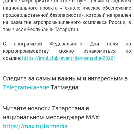
Данное мероприятие соответствует целям и задачам
национального проекта «Технологическое обеспечение
продовольственной безопасности», который направлен
на развитие агропромышленного комплекса России, в
том числе Республики Татарстан.
С программой Федерального Дня поля по
кормопроизводству можно ознакомиться по
ссылке:
https://imol.club/event/den-senazha-2026/
Следите за самым важным и интересным в
Telegram-канале
Татмедиа
Читайте новости Татарстана в
национальном мессенджере MАХ:
https://max.ru/tatmedia