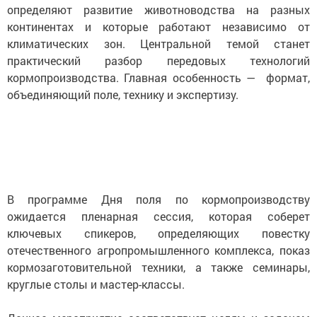
определяют развитие животноводства на разных
континентах и которые работают независимо от
климатических зон. Центральной темой станет
практический разбор передовых технологий
кормопроизводства. Главная особенность — формат,
объединяющий поле, технику и экспертизу.
В программе Дня поля по кормопроизводству
ожидается пленарная сессия, которая соберет
ключевых спикеров, определяющих повестку
отечественного агропромышленного комплекса, показ
кормозаготовительной техники, а также семинары,
круглые столы и мастер-классы.