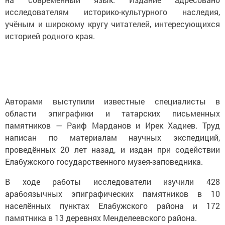
исследователям историко-культурного наследия,
учёным и широкому кругу читателей, интересующихся
историей родного края.
Авторами выступили известные специалисты в
области эпиграфики и татарских письменных
памятников — Раиф Марданов и Ирек Хадиев. Труд
написан по материалам научных экспедиций,
проведённых 20 лет назад, и издан при содействии
Елабужского государственного музея-заповедника.
В ходе работы исследователи изучили 428
арабоязычных эпиграфических памятников в 10
населённых пунктах Елабужского района и 172
памятника в 13 деревнях Менделеевского района.