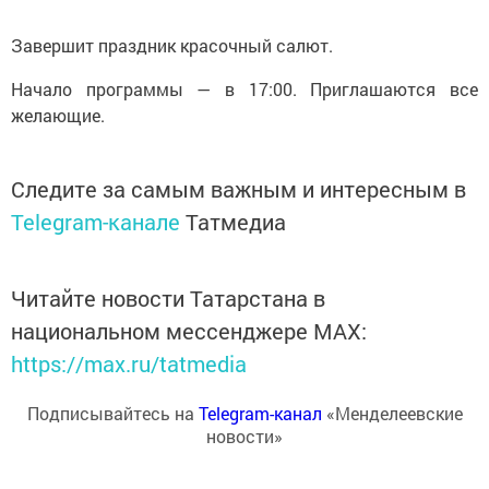
Завершит праздник красочный салют.
Начало программы — в 17:00. Приглашаются все
желающие.
Следите за самым важным и интересным в
Telegram-канале
Татмедиа
Читайте новости Татарстана в
национальном мессенджере MАХ:
https://max.ru/tatmedia
Подписывайтесь на
Telegram-канал
«Менделеевские
новости»