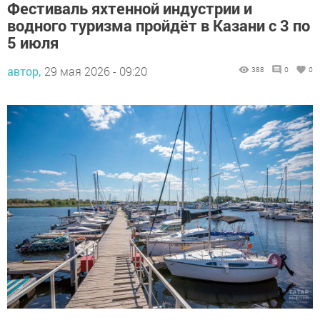
Фестиваль яхтенной индустрии и
водного туризма пройдёт в Казани с 3 по
5 июля
автор,
29 мая 2026 - 09:20
388
0
0