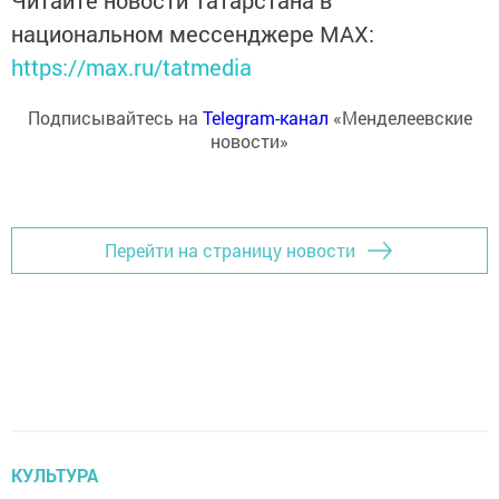
национальном мессенджере MАХ:
https://max.ru/tatmedia
Подписывайтесь на
Telegram-канал
«Менделеевские
новости»
Перейти на страницу новости
КУЛЬТУРА