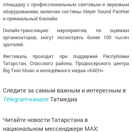
площадку с профессиональным световым и звуковым
оборудованием, включая системы Meyer Sound Panther
и премиальный бэклайн.
Онлайн-трансляцию мероприятия, по оценкам
организаторов, могут посмотреть более 100 тысяч
зрителей.
Фестиваль проходит при поддержке Республики
Татарстан, Спасского района, Продюсерского центра
Big Twin Music и молодёжного медиа «КАЕН».
Следите за самым важным и интересным в
Telegram-канале
Татмедиа
Читайте новости Татарстана в
национальном мессенджере MАХ: