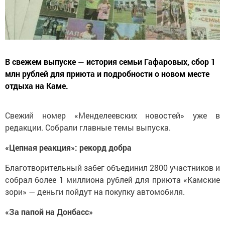
В свежем выпуске — история семьи Гафаровых, сбор 1
млн рублей для приюта и подробности о новом месте
отдыха на Каме.
Свежий номер «Менделеевских новостей» уже в
редакции. Собрали главные темы выпуска.
«Цепная реакция»: рекорд добра
Благотворительный забег объединил 2800 участников и
собрал более 1 миллиона рублей для приюта «Камские
зори» — деньги пойдут на покупку автомобиля.
«За папой на Донбасс»