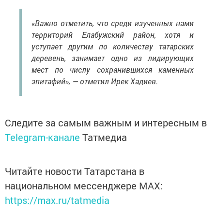
«Важно отметить, что среди изученных нами
территорий Елабужский район, хотя и
уступает другим по количеству татарских
деревень, занимает одно из лидирующих
мест по числу сохранившихся каменных
эпитафий», — отметил Ирек Хадиев.
Следите за самым важным и интересным в
Telegram-канале
Татмедиа
Читайте новости Татарстана в
национальном мессенджере MАХ:
https://max.ru/tatmedia