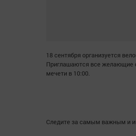
18 сентября организуется велоп
Приглашаются все желающие с
мечети в 10:00.
Следите за самым важным и 