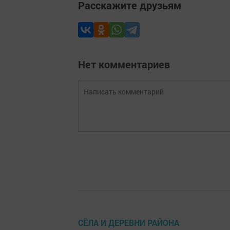
Расскажите друзьям
Нет комментариев
СЁЛА И ДЕРЕВНИ РАЙОНА