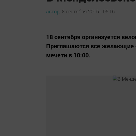
автор,
8 сентября 2016 - 05:16
18 сентября организуется велоп
Приглашаются все желающие с
мечети в 10:00.