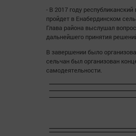
- В 2017 году республиканский
пройдет в Енабердинском сель
Глава района выслушал вопрос
дальнейшего принятия решени
В завершении было организова
сельчан был организован конц
самодеятельности.