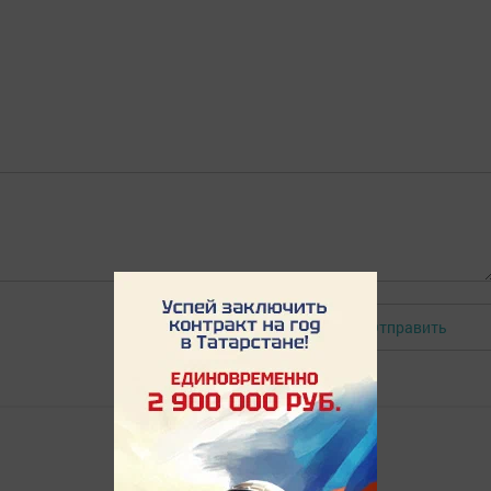
Отправить
Авторизоваться