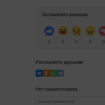
Оставляйте реакции
0
0
0
0
0
Расскажите друзьям
Нет комментариев