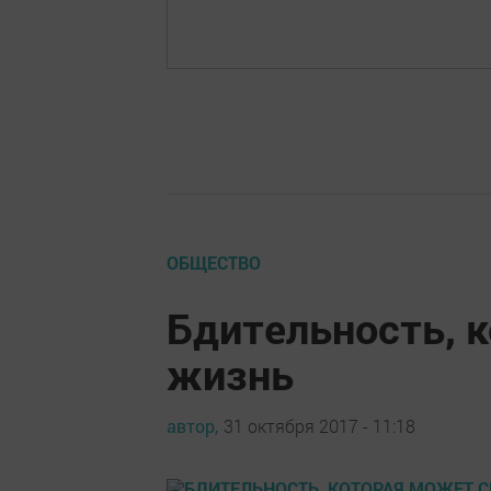
ОБЩЕСТВО
Бдительность, 
жизнь
автор,
31 октября 2017 - 11:18