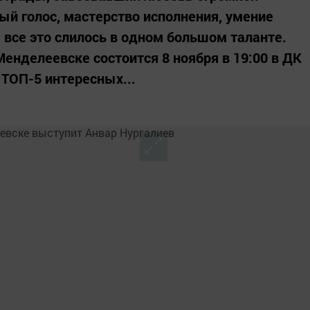
ый голос, мастерство исполнения, умение
 все это слилось в одном большом таланте.
енделеевске состоится 8 ноября в 19:00 в ДК
 ТОП-5 интересных...