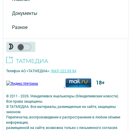
Документы
Разное
Телефон АО «ТАТМЕДИА»:
(843) 222 09 84
18+
;
© 2011 - 2026. Менделеевск яӊалыклары (Менделеевские новости).
Все права защищены.
© ТАТМЕДИА. Все материалы, размещенные на сайте, защищены
законом.
Перепечатка, воспроизведение и распространение в любом объеме
информации,
размещенной на сайте, возможна только с письменного согласия