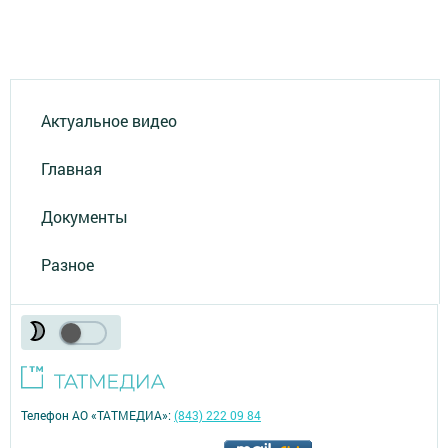
Актуальное видео
Главная
Документы
Разное
Телефон АО «ТАТМЕДИА»:
(843) 222 09 84