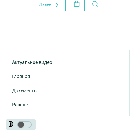
Далее ❯
Актуальное видео
Главная
Документы
Разное