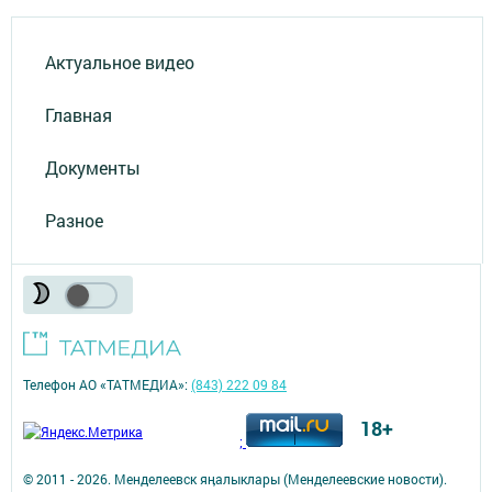
Актуальное видео
Главная
Документы
Разное
Телефон АО «ТАТМЕДИА»:
(843) 222 09 84
18+
;
© 2011 - 2026. Менделеевск яӊалыклары (Менделеевские новости).