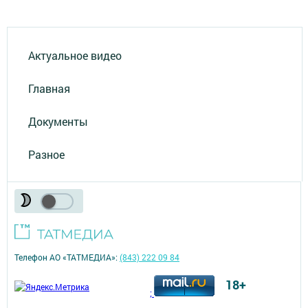
Актуальное видео
Главная
Документы
Разное
Телефон АО «ТАТМЕДИА»:
(843) 222 09 84
18+
;