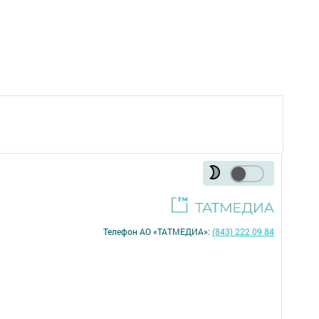
Телефон АО «ТАТМЕДИА»:
(843) 222 09 84