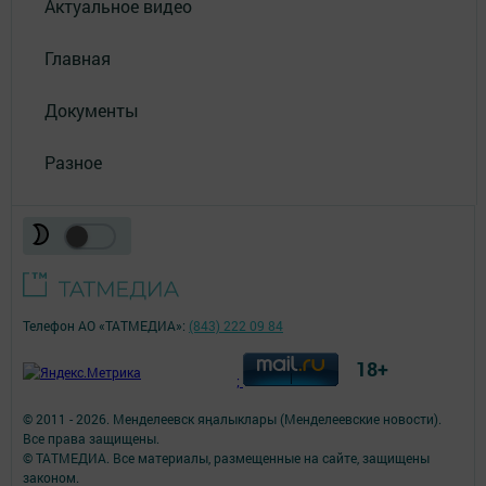
Актуальное видео
Главная
Документы
Разное
Телефон АО «ТАТМЕДИА»:
(843) 222 09 84
18+
;
© 2011 - 2026. Менделеевск яӊалыклары (Менделеевские новости).
Все права защищены.
© ТАТМЕДИА. Все материалы, размещенные на сайте, защищены
законом.