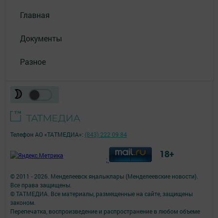
Главная
Документы
Разное
Телефон АО «ТАТМЕДИА»:
(843) 222 09 84
18+
;
© 2011 - 2026. Менделеевск яӊалыклары (Менделеевские новости).
Все права защищены.
© ТАТМЕДИА. Все материалы, размещенные на сайте, защищены
законом.
Перепечатка, воспроизведение и распространение в любом объеме