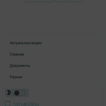
Актуальное видео
Главная
Документы
Разное