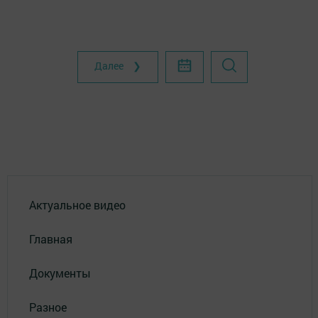
Далее ❯
Актуальное видео
Главная
Документы
Разное