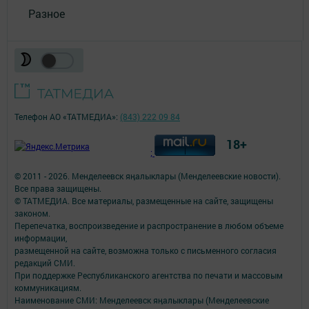
Разное
Телефон АО «ТАТМЕДИА»:
(843) 222 09 84
18+
;
© 2011 - 2026. Менделеевск яӊалыклары (Менделеевские новости).
Все права защищены.
© ТАТМЕДИА. Все материалы, размещенные на сайте, защищены
законом.
Перепечатка, воспроизведение и распространение в любом объеме
информации,
размещенной на сайте, возможна только с письменного согласия
редакций СМИ.
При поддержке Республиканского агентства по печати и массовым
коммуникациям.
Наименование СМИ: Менделеевск яӊалыклары (Менделеевские