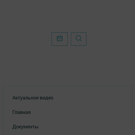
Актуальное видео
Главная
Документы