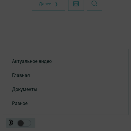
Далее ❯
Актуальное видео
Главная
Документы
Разное