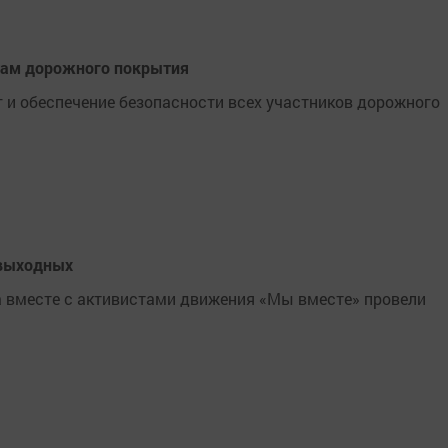
там дорожного покрытия
 и обеспечение безопасности всех участников дорожного
 выходных
 вместе с активистами движения «Мы вместе» провели