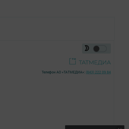
Телефон АО «ТАТМЕДИА»:
(843) 222 09 84