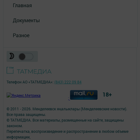
Главная
Документы
Разное
Телефон АО «ТАТМЕДИА»:
(843) 222 09 84
18+
;
© 2011 - 2026. Менделеевск яӊалыклары (Менделеевские новости).
Все права защищены.
© ТАТМЕДИА. Все материалы, размещенные на сайте, защищены
законом.
Перепечатка, воспроизведение и распространение в любом объеме
информации,