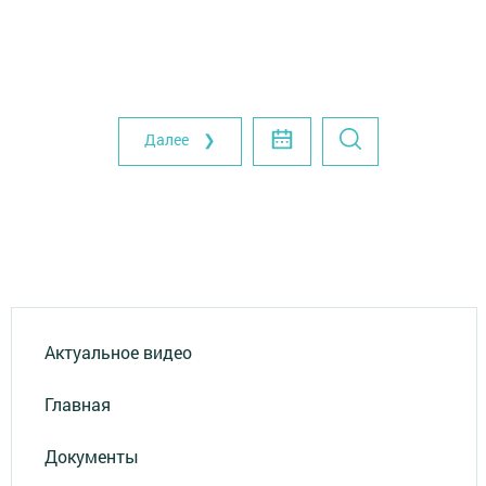
Далее ❯
Актуальное видео
Главная
Документы