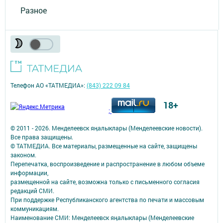
Разное
Телефон АО «ТАТМЕДИА»:
(843) 222 09 84
18+
;
© 2011 - 2026. Менделеевск яӊалыклары (Менделеевские новости).
Все права защищены.
© ТАТМЕДИА. Все материалы, размещенные на сайте, защищены
законом.
Перепечатка, воспроизведение и распространение в любом объеме
информации,
размещенной на сайте, возможна только с письменного согласия
редакций СМИ.
При поддержке Республиканского агентства по печати и массовым
коммуникациям.
Наименование СМИ: Менделеевск яӊалыклары (Менделеевские