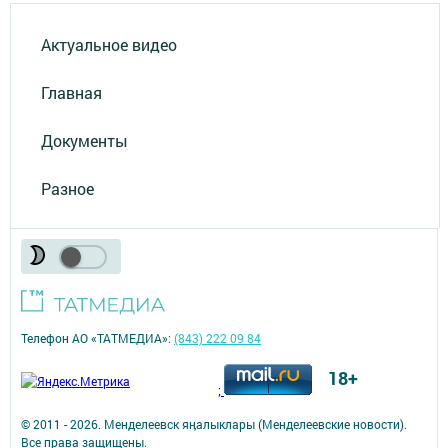
Актуальное видео
Главная
Документы
Разное
Телефон АО «ТАТМЕДИА»:
(843) 222 09 84
18+
;
© 2011 - 2026. Менделеевск яӊалыклары (Менделеевские новости).
Все права защищены.