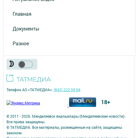
Главная
Документы
Разное
Телефон АО «ТАТМЕДИА»:
(843) 222 09 84
18+
;
© 2011 - 2026. Менделеевск яӊалыклары (Менделеевские новости).
Все права защищены.
© ТАТМЕДИА. Все материалы, размещенные на сайте, защищены
законом.