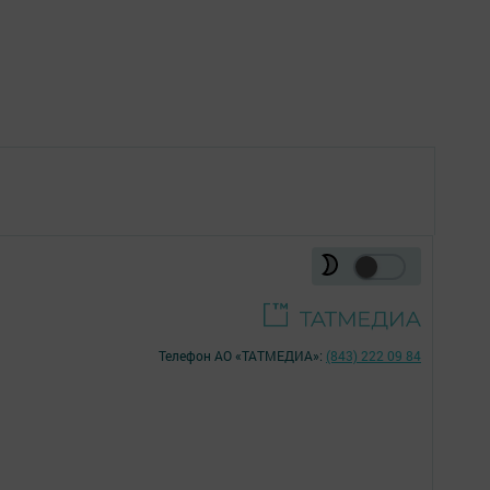
Телефон АО «ТАТМЕДИА»:
(843) 222 09 84