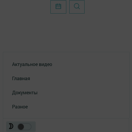
Актуальное видео
Главная
Документы
Разное