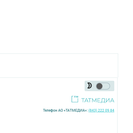
Телефон АО «ТАТМЕДИА»:
(843) 222 09 84