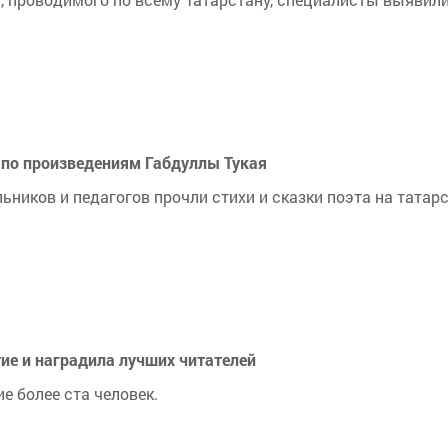
 по произведениям Габдуллы Тукая
ьников и педагогов прочли стихи и сказки поэта на татар
ие и наградила лучших читателей
е более ста человек.