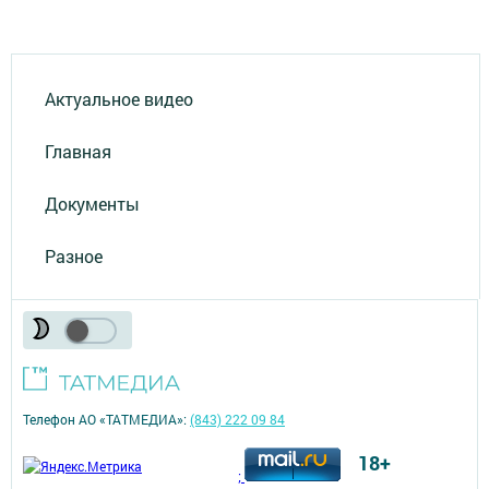
Актуальное видео
Главная
Документы
Разное
Телефон АО «ТАТМЕДИА»:
(843) 222 09 84
18+
;