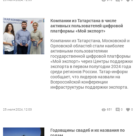
Компании из Татарстана в числе
активных пользователей цифровой
платформы «Мой экспорт»
Компании из Татарстана, Московской и
Орловской областей стали наиболее
активными пользователями
государственной цифровой платформы
«Мой экспорт» через Центры поддержки
экспорта в первом полугодии 2024 года
среди регионов России. Татар-информ
сообщает, что лидеров назвали на
Всероссийской конференции
инфраструктуры поддержки экспорта.
25 июля 2024, 12:03
651
0
0
Годовщины свадеб и их названия по
годам