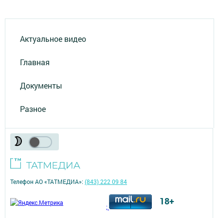
Актуальное видео
Главная
Документы
Разное
Телефон АО «ТАТМЕДИА»:
(843) 222 09 84
18+
;