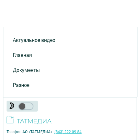
Актуальное видео
Главная
Документы
Разное
Телефон АО «ТАТМЕДИА»:
(843) 222 09 84