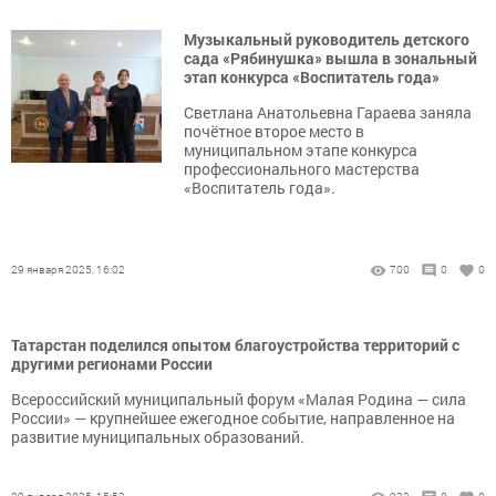
Музыкальный руководитель детского
сада «Рябинушка» вышла в зональный
этап конкурса «Воспитатель года»
Светлана Анатольевна Гараева заняла
почётное второе место в
муниципальном этапе конкурса
профессионального мастерства
«Воспитатель года».
29 января 2025, 16:02
700
0
0
Татарстан поделился опытом благоустройства территорий с
другими регионами России
Всероссийский муниципальный форум «Малая Родина — сила
России» — крупнейшее ежегодное событие, направленное на
развитие муниципальных образований.