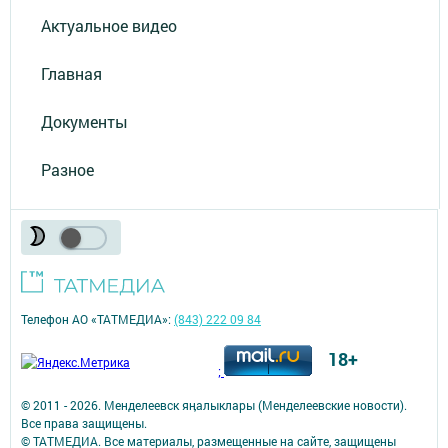
Актуальное видео
Главная
Документы
Разное
Телефон АО «ТАТМЕДИА»:
(843) 222 09 84
18+
;
© 2011 - 2026. Менделеевск яӊалыклары (Менделеевские новости).
Все права защищены.
© ТАТМЕДИА. Все материалы, размещенные на сайте, защищены