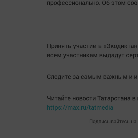
профессионально. Об этом со
Принять участие в «Экодикта
всем участникам выдадут серт
Следите за самым важным и 
Читайте новости Татарстана 
https://max.ru/tatmedia
Подписывайтесь на