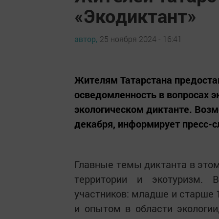
«Экодиктант»
автор,
25 ноября 2024 - 16:41
Жителям Татарстана предоста
осведомленность в вопросах э
экологическом диктанте. Возм
декабря, информирует пресс-с
Главные темы диктанта в этом
территории и экотуризм. 
участников: младше и старше
и опытом в области экологии,