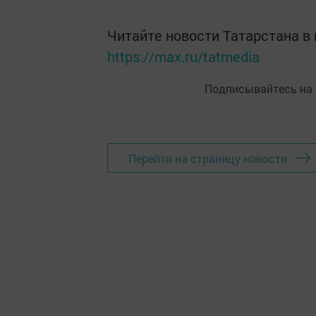
Читайте новости Татарстана 
https://max.ru/tatmedia
Подписывайтесь на
Перейти на страницу новости