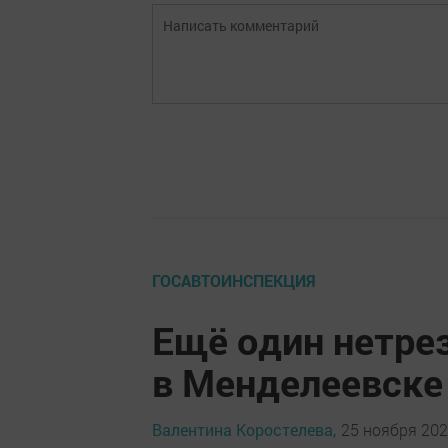
ГОСАВТОИНСПЕКЦИЯ
Ещё один нетре
в Менделеевске
Валентина Коростелева,
25 ноября 2024