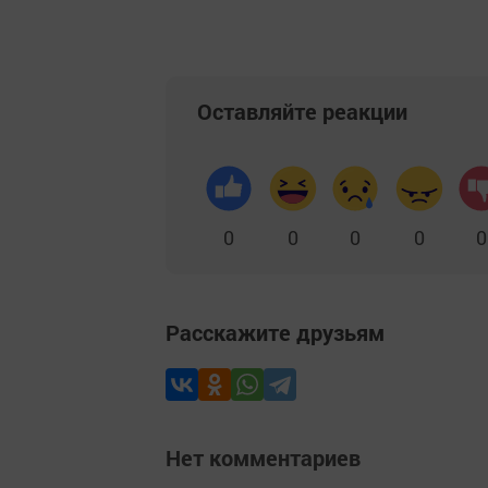
Оставляйте реакции
0
0
0
0
0
Расскажите друзьям
Нет комментариев