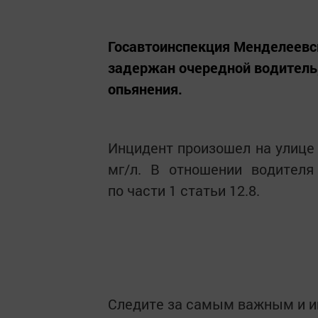
Госавтоинспекция Менделеевск
задержан очередной водитель,
опьянения.
Инцидент произошел на улице 
мг/л. В отношении водителя
по части 1 статьи 12.8.
Следите за самым важным и 