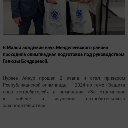
В Малой академии наук Менделеевского района
проходила олимпиадная подготовка под руководством
Галюзы Бондаревой.
Нуреев Айнур прошел 2 этапа и стал призером
Республиканской олимпиады — 2024 по теме «Защита
прав потребителей» в номинации «За стремление
к победе и изучению потребительского
законодательства»