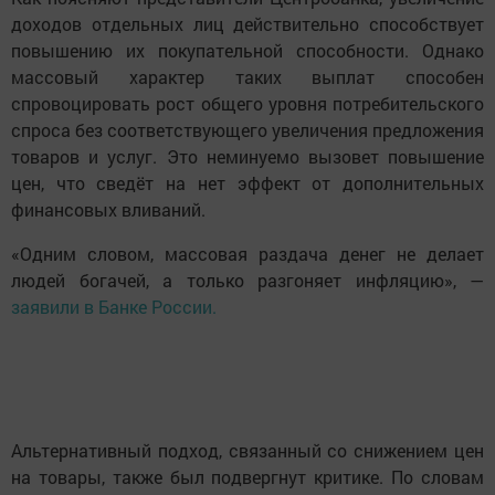
доходов отдельных лиц действительно способствует
повышению их покупательной способности. Однако
массовый характер таких выплат способен
спровоцировать рост общего уровня потребительского
спроса без соответствующего увеличения предложения
товаров и услуг. Это неминуемо вызовет повышение
цен, что сведёт на нет эффект от дополнительных
финансовых вливаний.
«Одним словом, массовая раздача денег не делает
людей богачей, а только разгоняет инфляцию», —
заявили в Банке России.
Альтернативный подход, связанный со снижением цен
на товары, также был подвергнут критике. По словам