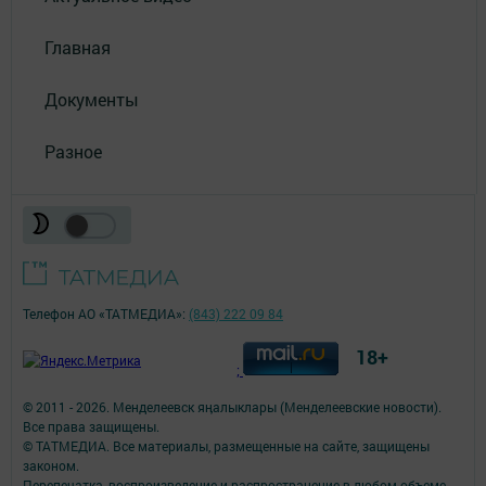
Главная
Документы
Разное
Телефон АО «ТАТМЕДИА»:
(843) 222 09 84
18+
;
© 2011 - 2026. Менделеевск яӊалыклары (Менделеевские новости).
Все права защищены.
© ТАТМЕДИА. Все материалы, размещенные на сайте, защищены
законом.
Перепечатка, воспроизведение и распространение в любом объеме