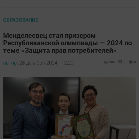
ОБРАЗОВАНИЕ
Менделеевец стал призером
Республиканской олимпиады — 2024 по
теме «Защита прав потребителей»
автор,
28 декабря 2024 - 12:29
900
0
0