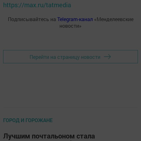
https://max.ru/tatmedia
Подписывайтесь на
Telegram-канал
«Менделеевские
новости»
Перейти на страницу новости
ГОРОД И ГОРОЖАНЕ
Лучшим почтальоном стала