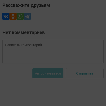
Расскажите друзьям
Нет комментариев
Отправить
Авторизоваться