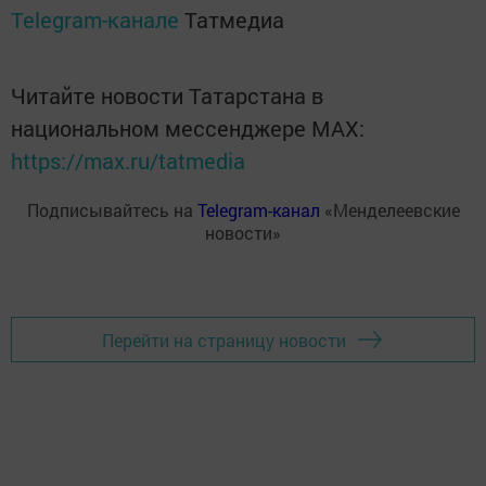
Telegram-канале
Татмедиа
Читайте новости Татарстана в
национальном мессенджере MАХ:
https://max.ru/tatmedia
Подписывайтесь на
Telegram-канал
«Менделеевские
новости»
Перейти на страницу новости