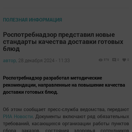
ПОЛЕЗНАЯ ИНФОРМАЦИЯ
Роспотребнадзор представил новые
стандарты качества доставки готовых
блюд
автор,
28 декабря 2024 - 11:33
579
0
0
Роспотребнадзор разработал методические
рекомендации, направленные на повышение качества
доставки готовых блюд.
Об этом сообщает пресс-служба ведомства, передают
РИА Новости
. Документы включают ряд обязательных
требований, касающихся организации работы пунктов
сбора заказов, состояния здоровья сотрудников