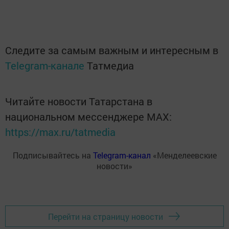
Следите за самым важным и интересным в
Telegram-канале
Татмедиа
Читайте новости Татарстана в
национальном мессенджере MАХ:
https://max.ru/tatmedia
Подписывайтесь на
Telegram-канал
«Менделеевские
новости»
Перейти на страницу новости