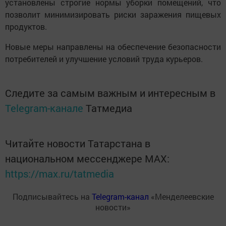
установлены строгие нормы уборки помещений, что
позволит минимизировать риски заражения пищевых
продуктов.
Новые меры направлены на обеспечение безопасности
потребителей и улучшение условий труда курьеров.
Следите за самым важным и интересным в
Telegram-канале
Татмедиа
Читайте новости Татарстана в
национальном мессенджере MАХ:
https://max.ru/tatmedia
Подписывайтесь на
Telegram-канал
«Менделеевские
новости»