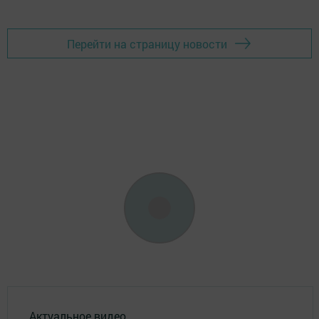
Перейти на страницу новости
Актуальное видео