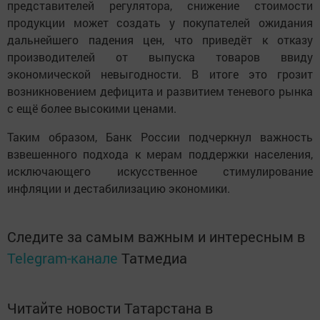
представителей регулятора, снижение стоимости
продукции может создать у покупателей ожидания
дальнейшего падения цен, что приведёт к отказу
производителей от выпуска товаров ввиду
экономической невыгодности. В итоге это грозит
возникновением дефицита и развитием теневого рынка
с ещё более высокими ценами.
Таким образом, Банк России подчеркнул важность
взвешенного подхода к мерам поддержки населения,
исключающего искусственное стимулирование
инфляции и дестабилизацию экономики.
Следите за самым важным и интересным в
Telegram-канале
Татмедиа
Читайте новости Татарстана в