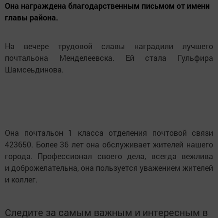
Она награждена благодарственным письмом от имени
главы района.
На вечере трудовой славы наградили лучшего
почтальона Менделеевска. Ей стала Гульфира
Шамсеьдинова.
Она почтальон 1 класса отделения почтовой связи
423650. Более 36 лет она обслуживает жителей нашего
города. Профессионал своего дела, всегда вежлива
и доброжелательна, она пользуется уважением жителей
и коллег.
Следите за самым важным и интересным в