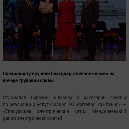
Специалисту вручили благодарственное письмо на
вечере трудовой славы
Станислав Березин- инженер 2 категории группы
по реализации услуг Филиал АО «Сетевая компания» —
«Елабужские электрические сети» Менделеевский
район электрических сетей.