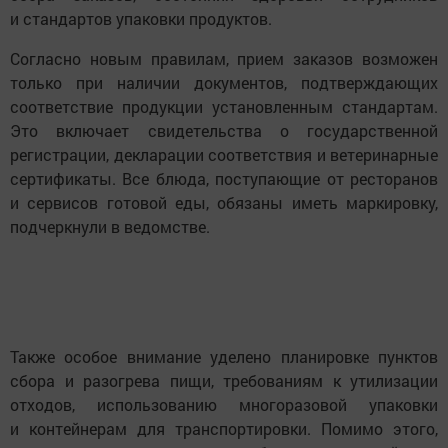
и стандартов упаковки продуктов.
Согласно новым правилам, прием заказов возможен
только при наличии документов, подтверждающих
соответствие продукции установленным стандартам.
Это включает свидетельства о государственной
регистрации, декларации соответствия и ветеринарные
сертификаты. Все блюда, поступающие от ресторанов
и сервисов готовой еды, обязаны иметь маркировку,
подчеркнули в ведомстве.
Также особое внимание уделено планировке пунктов
сбора и разогрева пищи, требованиям к утилизации
отходов, использованию многоразовой упаковки
и контейнерам для транспортировки. Помимо этого,