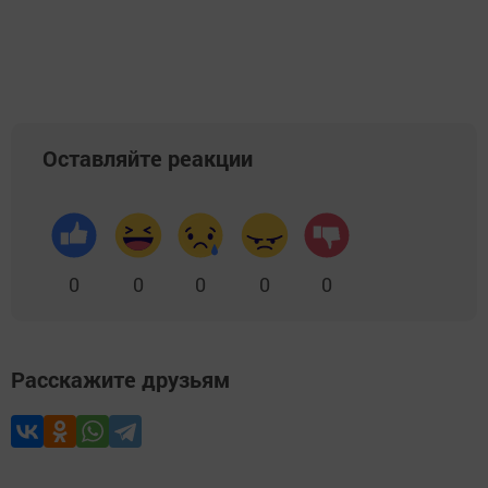
Оставляйте реакции
0
0
0
0
0
Расскажите друзьям