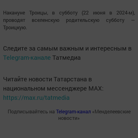
Накануне Троицы, в субботу (22 июня в 2024-м),
проводят вселенскую родительскую субботу —
Троицкую.
Следите за самым важным и интересным в
Telegram-канале
Татмедиа
Читайте новости Татарстана в
национальном мессенджере MАХ:
https://max.ru/tatmedia
Подписывайтесь на
Telegram-канал
«Менделеевские
новости»