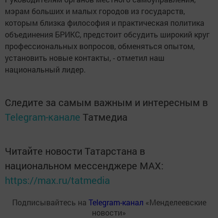
мэрам больших и малых городов из государств,
которым близка философия и практическая политика
объединения БРИКС, предстоит обсудить широкий круг
профессиональных вопросов, обменяться опытом,
установить новые контакты, - отметил наш
национальный лидер.
Следите за самым важным и интересным в
Telegram-канале
Татмедиа
Читайте новости Татарстана в
национальном мессенджере MАХ:
https://max.ru/tatmedia
Подписывайтесь на
Telegram-канал
«Менделеевские
новости»