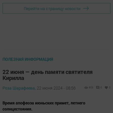
Перейти на страницу новости
ПОЛЕЗНАЯ ИНФОРМАЦИЯ
22 июня — день памяти святителя
Кирилла
Роза Шарафеева,
22 июня 2024 - 08:56
603
0
0
Время апофеоза июньских примет, летнего
солнцестояния.