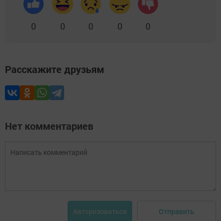
0
0
0
0
0
Расскажите друзьям
Нет комментариев
Отправить
Авторизоваться