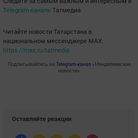
Следите за самым важным и интересным в
Telegram-канале
Татмедиа
Читайте новости Татарстана в
национальном мессенджере MАХ:
https://max.ru/tatmedia
Подписывайтесь на
Telegram-канал
«Менделеевские
новости»
Оставляйте реакции