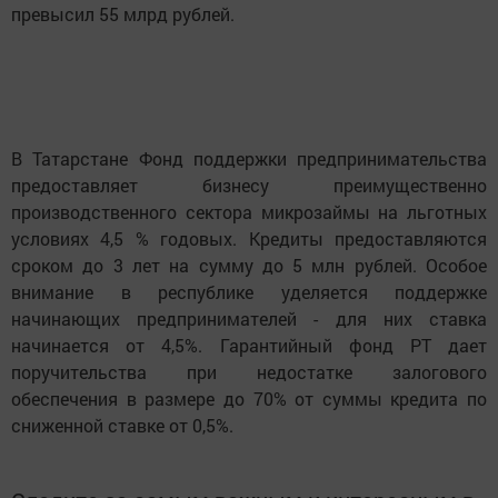
превысил 55 млрд рублей.
В Татарстане Фонд поддержки предпринимательства
предоставляет бизнесу преимущественно
производственного сектора микрозаймы на льготных
условиях 4,5 % годовых. Кредиты предоставляются
сроком до 3 лет на сумму до 5 млн рублей. Особое
внимание в республике уделяется поддержке
начинающих предпринимателей - для них ставка
начинается от 4,5%. Гарантийный фонд РТ дает
поручительства при недостатке залогового
обеспечения в размере до 70% от суммы кредита по
сниженной ставке от 0,5%.