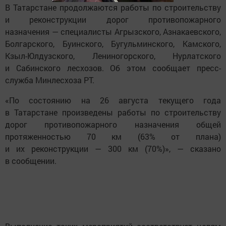
В Татарстане продолжаются работы по строительству
и реконструкции дорог противопожарного
назначения — специалисты Агрызского, Азнакаевского,
Болгарского, Буинского, Бугульминского, Камского,
Кзыл-Юлдузского, Лениногорского, Нурлатского
и Сабинского лесхозов. Об этом сообщает пресс-
служба Минлесхоза РТ.
«По состоянию на 26 августа текущего года
в Татарстане произведены работы по строительству
дорог противопожарного назначения общей
протяженностью 70 км (63% от плана)
и их реконструкции — 300 км (70%)», — сказано
в сообщении.