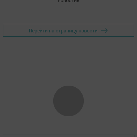
новости»
Перейти на страницу новости