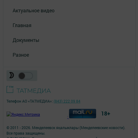
Актуальное видео
Главная
Документы
Разное
Телефон АО «ТАТМЕДИА»:
(843) 222 09 84
18+
;
© 2011 - 2026. Менделеевск яӊалыклары (Менделеевские новости).
Все права защищены.