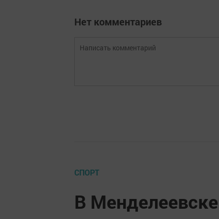
Нет комментариев
СПОРТ
В Менделеевске