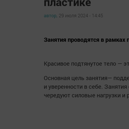
пластике
автор,
29 июля 2024 - 14:45
Занятия проводятся в рамках
Красивое подтянутое тело — 
Основная цель занятия— подде
и уверенности в себе. Занятия
чередуют силовые нагрузки и 