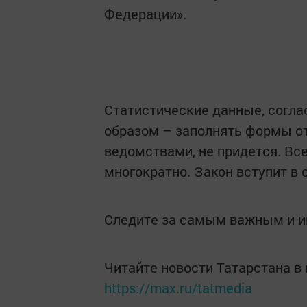
Федерации».
Статистические данные, согла
образом – заполнять формы о
ведомствами, не придется. Вс
многократно. Закон вступит в с
Следите за самым важным и 
Читайте новости Татарстана 
https://max.ru/tatmedia