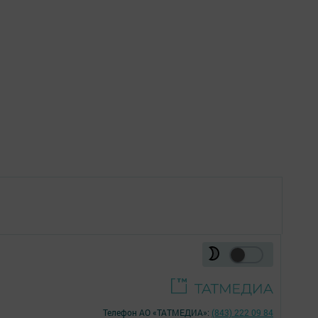
Телефон АО «ТАТМЕДИА»:
(843) 222 09 84