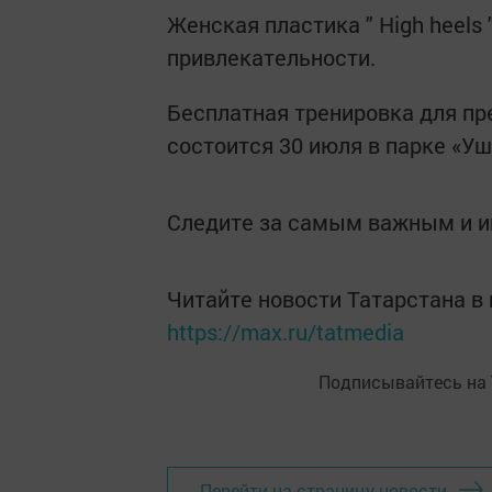
Женская пластика " High heels
привлекательности.
Бесплатная тренировка для пр
состоится 30 июля в парке «Уш
Следите за самым важным и 
Читайте новости Татарстана 
https://max.ru/tatmedia
Подписывайтесь на
Перейти на страницу новости