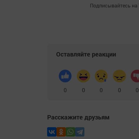
Подписывайтесь на
Оставляйте реакции
0
0
0
0
0
Расскажите друзьям