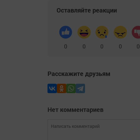
Оставляйте реакции
0
0
0
0
0
Расскажите друзьям
Нет комментариев