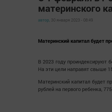
материнского к
автор,
30 января 2023 - 08:49
Материнский капитал будет пр
В 2023 году проиндексируют б
На эти цели направят свыше 1
Материнский капитал будет пр
рублей на первого ребенка, 775