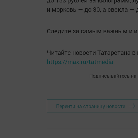
до 153 рублей за килограмм, лу
и морковь — до 30, а свекла — 
Следите за самым важным и 
Читайте новости Татарстана 
https://max.ru/tatmedia
Подписывайтесь на
Перейти на страницу новости