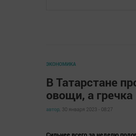
ЭКОНОМИКА
В Татарстане п
овощи, а гречка
автор,
30 января 2023 - 08:27
Сильнее всего за неделю подо