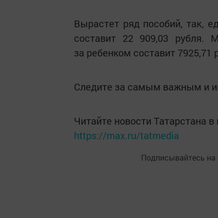
Вырастет ряд пособий, так, 
составит 22 909,03 рубля. 
за ребенком составит 7925,71 
Следите за самым важным и 
Читайте новости Татарстана 
https://max.ru/tatmedia
Подписывайтесь на