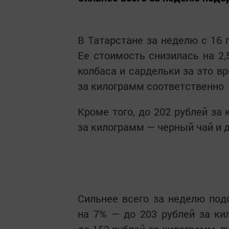
В Татарстане за неделю с 16 
Ее стоимость снизилась на 2,
колбаса и сардельки за это в
за килограмм соответственно
Кроме того, до 202 рублей за
за килограмм — черный чай и д
Сильнее всего за неделю под
на 7% — до 203 рублей за к