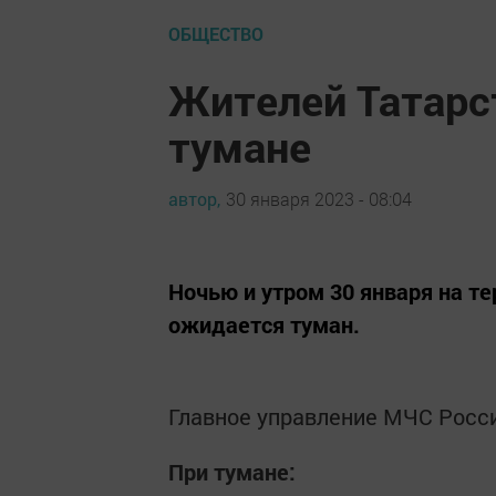
ОБЩЕСТВО
Жителей Татарс
тумане
автор,
30 января 2023 - 08:04
Ночью и утром 30 января на т
ожидается туман.
Главное управление МЧС Росси
При тумане: