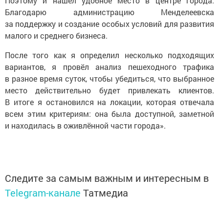
Поэтому и нашел удобное место в центре города.
Благодарю администрацию Менделеевска
за поддержку и создание особых условий для развития
малого и среднего бизнеса.
После того как я определил несколько подходящих
вариантов, я провёл анализ пешеходного трафика
в разное время суток, чтобы убедиться, что выбранное
место действительно будет привлекать клиентов.
В итоге я остановился на локации, которая отвечала
всем этим критериям: она была доступной, заметной
и находилась в оживлённой части города».
Следите за самым важным и интересным в
Telegram-канале
Татмедиа