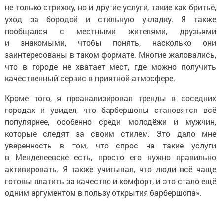
не только стрижку, но и другие услуги, такие как бритьё,
уход за бородой и стильную укладку. Я также
пообщался с местными жителями, друзьями
и знакомыми, чтобы понять, насколько они
заинтересованы в таком формате. Многие жаловались,
что в городе не хватает мест, где можно получить
качественный сервис в приятной атмосфере.
Кроме того, я проанализировал тренды в соседних
городах и увидел, что барбершопы становятся всё
популярнее, особенно среди молодёжи и мужчин,
которые следят за своим стилем. Это дало мне
уверенность в том, что спрос на такие услуги
в Менделеевске есть, просто его нужно правильно
активировать. Я также учитывал, что люди всё чаще
готовы платить за качество и комфорт, и это стало ещё
одним аргументом в пользу открытия барбершопа».