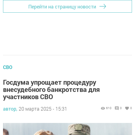
Перейти на страницу новости
СВО
Госдума упрощает процедуру
внесудебного банкротства для
участников СВО
автор,
20 марта 2025 - 15:31
610
0
0