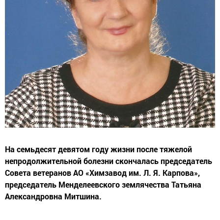
На семьдесят девятом году жизни после тяжелой
непродолжительной болезни скончалась председатель
Совета ветеранов АО «Химзавод им. Л. Я. Карпова»,
председатель Менделеевского землячества Татьяна
Александровна Митшина.