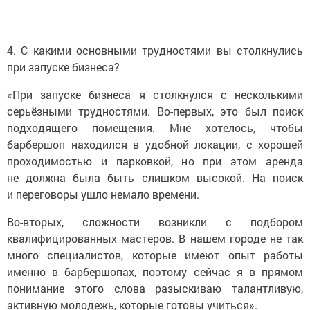
4. С какими основными трудностями вы столкнулись
при запуске бизнеса?
«При запуске бизнеса я столкнулся с несколькими
серьёзными трудностями. Во-первых, это был поиск
подходящего помещения. Мне хотелось, чтобы
барбершоп находился в удобной локации, с хорошей
проходимостью и парковкой, но при этом аренда
не должна была быть слишком высокой. На поиск
и переговоры ушло немало времени.
Во-вторых, сложности возникли с подбором
квалифицированных мастеров. В нашем городе не так
много специалистов, которые имеют опыт работы
именно в барбершопах, поэтому сейчас я в прямом
понимание этого слова разыскиваю талантливую,
активную молодежь, которые готовы учиться».