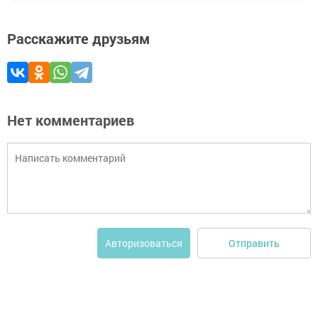
Расскажите друзьям
Нет комментариев
Отправить
Авторизоваться