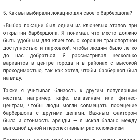
5. Как вы выбирали локацию для своего барбершопа?
«Выбор локации был одним из ключевых этапов при
открытии барбершопа. Я понимал, что место должно
быть удобным для клиентов, с хорошей транспортной
доступностью и парковкой, чтобы людям было легко
до нас добраться. Я рассматривал несколько
вариантов в центре города и в районах с высокой
проходимостью, так как хотел, чтобы барбершоп был
на виду.
Также я учитывал близость к другим популярным
местам, например, кафе, магазинам или фитнес-
центрам, чтобы люди могли совмещать посещение
барбершопа с другими делами. Важным фактором
была и стоимость аренды — я искал баланс между
выгодной ценой и перспективным расположением