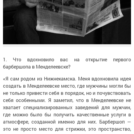
1. Что вдохновило вас на открытие первого
барбершопа в Менделеевске?
«Я сам родом из Нижнекамска. Меня вдохновила идея
создать в Менделеевске место, где мужчины могли бы
не только привести себя в порядок, но и почувствовать
себя особенными. Я заметил, что в Менделеевске не
хватает специализированных заведений для мужчин,
где можно было бы получить качественные услуги в
атмосфере, созданной именно для них. Барбершоп —
это не просто место для стрижки, это пространство,