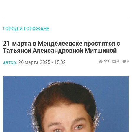
ГОРОД И ГОРОЖАНЕ
21 марта в Менделеевске простятся с
Татьяной Александровной Митшиной
автор,
20 марта 2025 - 15:32
695
0
0