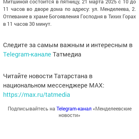
Митшиной состоится в пятницу, 21 марта 2025 с 10 до
11 часов во дворе дома по адресу: ул. Менделеева, 2.
Отпевание в храме Богоявления Господня в Тихих Горах
в 11 часов 30 минут.
Следите за самым важным и интересным в
Telegram-канале
Татмедиа
Читайте новости Татарстана в
национальном мессенджере MАХ:
https://max.ru/tatmedia
Подписывайтесь на
Telegram-канал
«Менделеевские
новости»