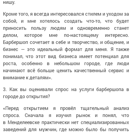
нишу.
Кроме того, я всегда интересовался стилем и уходом за
собой, и мне хотелось создать что-то, что будет
приносить пользу людям и одновременно станет
делом, которое мне по-настоящему интересно.
Барбершоп сочетает в себе и творчество, и общение, и
бизнес — это идеальный формат для меня. Я также
понимал, что этот вид бизнеса имеет потенциал для
роста, особенно в небольшом городе, где люди
начинают всё больше ценить качественный сервис и
внимание к деталям».
3. Как вы оценивали спрос на услуги барбершопа в
городе до открытия?
«Перед открытием я провёл тщательный анализ
спроса. Сначала я изучил рынок и понял, что
в Менделеевске практически нет специализированных
заведений для мужчин, где можно было бы получить