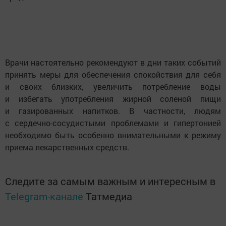
Врачи настоятельно рекомендуют в дни таких событий
принять меры для обеспечения спокойствия для себя
и своих близких, увеличить потребление воды
и избегать употребления жирной соленой пищи
и газированных напитков. В частности, людям
с сердечно-сосудистыми проблемами и гипертонией
необходимо быть особенно внимательными к режиму
приема лекарственных средств.
Следите за самым важным и интересным в
Telegram-канале
Татмедиа