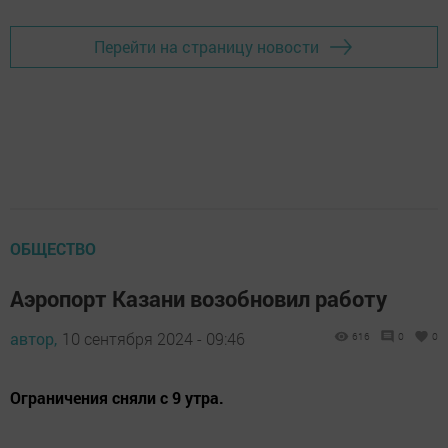
Перейти на страницу новости
ОБЩЕСТВО
Аэропорт Казани возобновил работу
автор,
10 сентября 2024 - 09:46
616
0
0
Ограничения сняли с 9 утра.