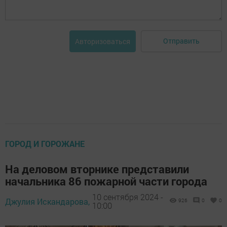
Отправить
Авторизоваться
ГОРОД И ГОРОЖАНЕ
На деловом вторнике представили
начальника 86 пожарной части города
10 сентября 2024 -
Джулия Искандарова,
926
0
0
10:00