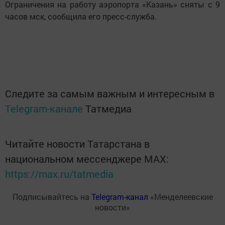
Ограничения на работу аэропорта «Казань» сняты с 9
часов мск, сообщила его пресс-служба.
Следите за самым важным и интересным в
Telegram-канале
Татмедиа
Читайте новости Татарстана в
национальном мессенджере MАХ:
https://max.ru/tatmedia
Подписывайтесь на
Telegram-канал
«Менделеевские
новости»