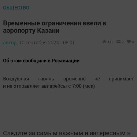
ОБЩЕСТВО
Временные ограничения ввели в
аэропорту Казани
автор,
10 сентября 2024 - 08:01
631
0
0
Об этом сообщили в Росавиации.
Воздушная гавань временно не принимает
и не отправляет авиарейсы c 7:00 (мск)
Следите за самым важным и интересным в