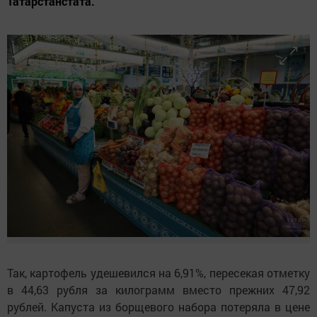
Татарстанстата.
Так, картофель удешевился на 6,91%, пересекая отметку
в 44,63 рубля за килограмм вместо прежних 47,92
рублей. Капуста из борщевого набора потеряла в цене