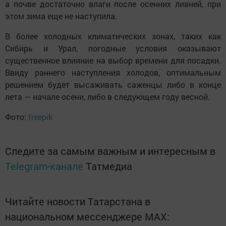
а почве достаточно влаги после осенних ливней, при
этом зима еще не наступила.
В более холодных климатических зонах, таких как
Сибирь и Урал, погодные условия оказывают
существенное влияние на выбор времени для посадки.
Ввиду раннего наступления холодов, оптимальным
решением будет высаживать саженцы либо в конце
лета — начале осени, либо в следующем году весной.
Фото:
freepik
Следите за самым важным и интересным в
Telegram-канале
Татмедиа
Читайте новости Татарстана в
национальном мессенджере MАХ: