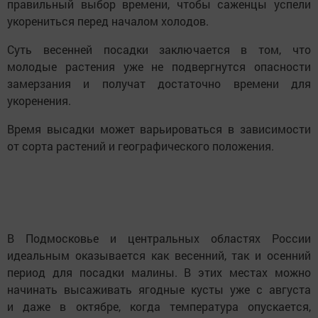
правильный выбор времени, чтобы саженцы успели
укорениться перед началом холодов.
Суть весенней посадки заключается в том, что
молодые растения уже не подвергнутся опасности
замерзания и получат достаточно времени для
укоренения.
Время высадки может варьироваться в зависимости
от сорта растений и географического положения.
В Подмосковье и центральных областях России
идеальным оказывается как весенний, так и осенний
период для посадки малины. В этих местах можно
начинать высаживать ягодные кусты уже с августа
и даже в октябре, когда температура опускается,