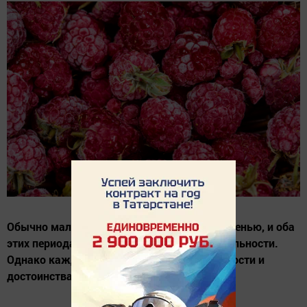
Обычно малину высаживают весной или осенью, и оба
этих периода благоприятны для этой деятельности.
Однако каждый из них имеет свои особенности и
достоинства.