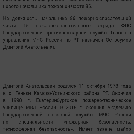
нового начальника пожарной части 86.
На должность начальника 86 пожарно-спасательной
части 15 пожарно-спасательного отряда ФПС
Государственной противопожарной службы Главного
управления МЧС России по РТ назначен Остроумов
Дмитрий Анатольевич.
Дмитрий Анатольевич родился 11 октября 1978 года
в с. Теньки Камско-Устьинского района РТ. Окончил
в 1998 г. Екатеринбургское пожарно-техническое
училище МВД России. В 2015 г. окончил Академию
Государственной пожарной службы МЧС России
по специальности «пожарная безопасность,
техносферная безопасность». Имеет звание майор