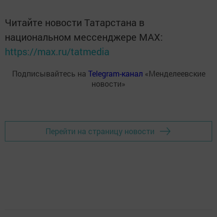
Читайте новости Татарстана в
национальном мессенджере MАХ:
https://max.ru/tatmedia
Подписывайтесь на
Telegram-канал
«Менделеевские
новости»
Перейти на страницу новости