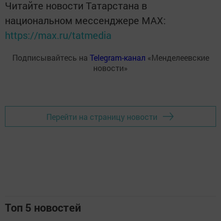
Читайте новости Татарстана в
национальном мессенджере MАХ:
https://max.ru/tatmedia
Подписывайтесь на
Telegram-канал
«Менделеевские
новости»
Перейти на страницу новости
Топ 5 новостей