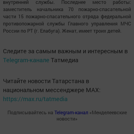
внутренней службы. Последнее место работы:
заместитель начальника 70 пожарно-спасательной
части 15 пожарно-спасательного отряда федеральной
противопожарной службы Главного управления МЧС
России по РТ (г. Елабуга). Женат, имеет троих детей.
Следите за самым важным и интересным в
Telegram-канале
Татмедиа
Читайте новости Татарстана в
национальном мессенджере MАХ:
https://max.ru/tatmedia
Подписывайтесь на
Telegram-канал
«Менделеевские
новости»