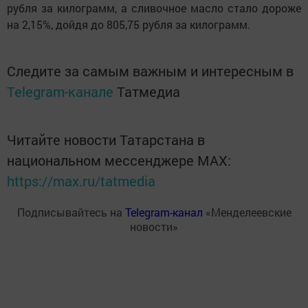
рубля за килограмм, а сливочное масло стало дороже
на 2,15%, дойдя до 805,75 рубля за килограмм.
Следите за самым важным и интересным в
Telegram-канале
Татмедиа
Читайте новости Татарстана в
национальном мессенджере MАХ:
https://max.ru/tatmedia
Подписывайтесь на
Telegram-канал
«Менделеевские
новости»