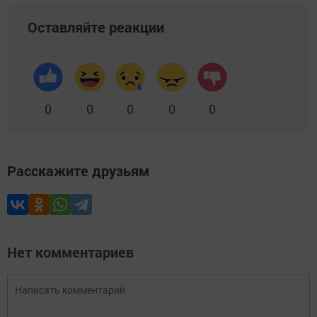
Оставляйте реакции
0
0
0
0
0
Расскажите друзьям
Нет комментариев