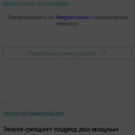
https://max.ru/tatmedia
Подписывайтесь на
Telegram-канал
«Менделеевские
новости»
Перейти на страницу новости
ПОЛЕЗНАЯ ИНФОРМАЦИЯ
Земля ожидает подряд два мощных