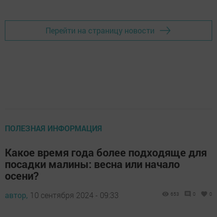
Перейти на страницу новости
ПОЛЕЗНАЯ ИНФОРМАЦИЯ
Какое время года более подходяще для
посадки малины: весна или начало
осени?
автор,
10 сентября 2024 - 09:33
653
0
0