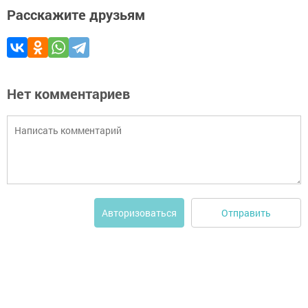
Расскажите друзьям
Нет комментариев
Отправить
Авторизоваться