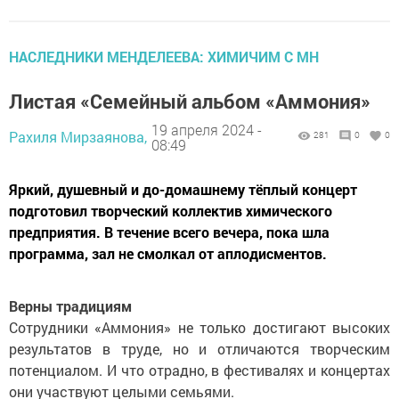
НАСЛЕДНИКИ МЕНДЕЛЕЕВА: ХИМИЧИМ С МН
Листая «Семейный альбом «Аммония»
19 апреля 2024 -
Рахиля Мирзаянова,
281
0
0
08:49
Яркий, душевный и до-домашнему тёплый концерт
подготовил творческий коллектив химического
предприятия. В течение всего вечера, пока шла
программа, зал не смолкал от аплодисментов.
Верны традициям
Сотрудники «Аммония» не только достигают высоких
результатов в труде, но и отличаются творческим
потенциалом. И что отрадно, в фестивалях и концертах
они участвуют целыми семьями.