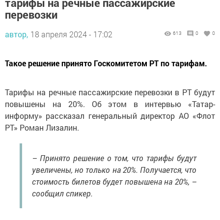
тарифы на речные пассажирские
перевозки
автор,
18 апреля 2024 - 17:02
613
0
0
Такое решение принято Госкомитетом РТ по тарифам.
Тарифы на речные пассажирские перевозки в РТ будут
повышены на 20%. Об этом в интервью «Татар-
информу» рассказал генеральный директор АО «Флот
РТ» Роман Лизалин.
– Принято решение о том, что тарифы будут
увеличены, но только на 20%. Получается, что
стоимость билетов будет повышена на 20%, –
сообщил спикер.