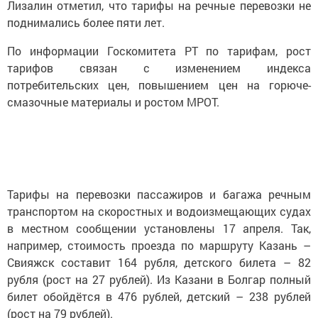
Лизалин отметил, что тарифы на речные перевозки не
поднимались более пяти лет.
По информации Госкомитета РТ по тарифам, рост
тарифов связан с изменением индекса
потребительских цен, повышением цен на горюче-
смазочные материалы и ростом МРОТ.
Тарифы на перевозки пассажиров и багажа речным
транспортом на скоростных и водоизмещающих судах
в местном сообщении установлены 17 апреля. Так,
например, стоимость проезда по маршруту Казань –
Свияжск составит 164 рубля, детского билета – 82
рубля (рост на 27 рублей). Из Казани в Болгар полный
билет обойдётся в 476 рублей, детский – 238 рублей
(рост на 79 рублей).