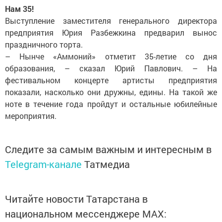
Нам 35!
Выступление заместителя генерального директора
предприятия Юрия Разбежкина предварил вынос
праздничного торта.
– Нынче «Аммоний» отметит 35-летие со дня
образования, – сказал Юрий Павлович. – На
фестивальном концерте артисты предприятия
показали, насколько они дружны, едины. На такой же
ноте в течение года пройдут и остальные юбилейные
мероприятия.
Следите за самым важным и интересным в
Telegram-канале
Татмедиа
Читайте новости Татарстана в
национальном мессенджере MАХ: