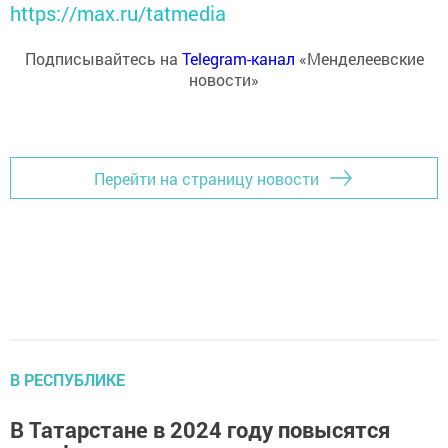
https://max.ru/tatmedia
Подписывайтесь на
Telegram-канал
«Менделеевские
новости»
Перейти на страницу новости
В РЕСПУБЛИКЕ
В Татарстане в 2024 году повысятся