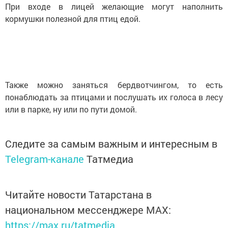
При входе в лицей желающие могут наполнить
кормушки полезной для птиц едой.
Также можно заняться бердвотчингом, то есть
понаблюдать за птицами и послушать их голоса в лесу
или в парке, ну или по пути домой.
Следите за самым важным и интересным в
Telegram-канале
Татмедиа
Читайте новости Татарстана в
национальном мессенджере MАХ:
https://max.ru/tatmedia