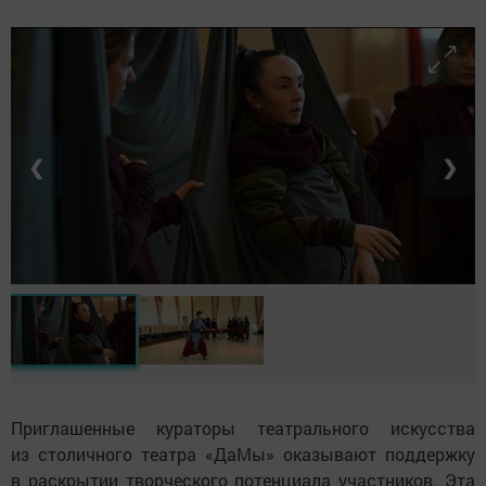
❮
❯
Приглашенные кураторы театрального искусства
из столичного театра «ДаМы» оказывают поддержку
в раскрытии творческого потенциала участников. Эта