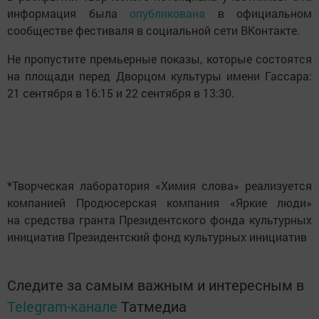
информация была
опубликована
в официальном
сообществе фестиваля в социальной сети ВКонтакте.
Не пропустите премьерные показы, которые состоятся
на площади перед Дворцом культуры имени Гассара:
21 сентября в 16:15 и 22 сентября в 13:30.
*Творческая лаборатория «Химия слова» реализуется
компанией Продюсерская компания «Яркие люди»
на средства гранта Президентского фонда культурных
инициатив Президентский фонд культурных инициатив
Следите за самым важным и интересным в
Telegram-канале
Татмедиа