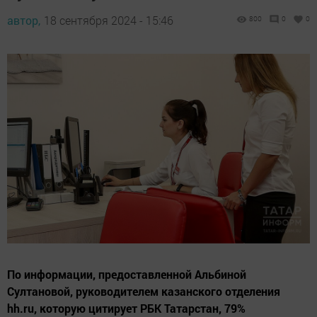
автор,
18 сентября 2024 - 15:46
800
0
0
По информации, предоставленной Альбиной
Султановой, руководителем казанского отделения
hh.ru, которую цитирует РБК Татарстан, 79%