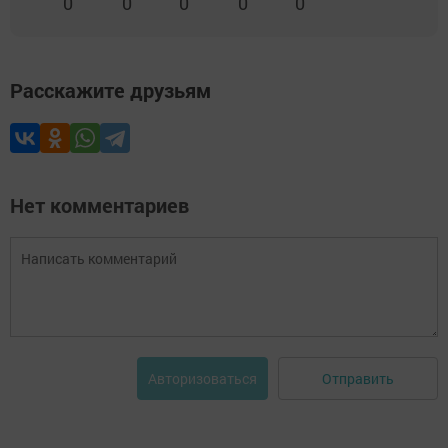
0
0
0
0
0
Расскажите друзьям
Нет комментариев
Отправить
Авторизоваться