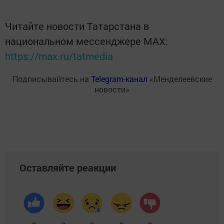
Читайте новости Татарстана в
национальном мессенджере MАХ:
https://max.ru/tatmedia
Подписывайтесь на
Telegram-канал
«Менделеевские
новости»
Оставляйте реакции