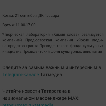
Когда: 21 сентября, ДК Гассара
Время: 11.00-17.00
*Творческая лаборатория «Химия слова» реализуется
компанией Продюсерская компания «Яркие люди»
на средства гранта Президентского фонда культурных
инициатив Президентский фонд культурных инициатив
Следите за самым важным и интересным в
Telegram-канале
Татмедиа
Читайте новости Татарстана в
национальном мессенджере MАХ:
https://max.ru/tatmedia