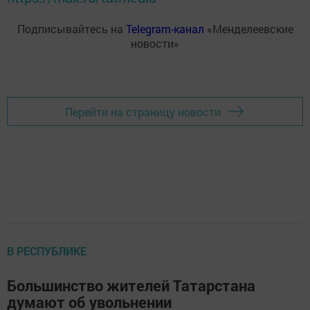
Подписывайтесь на
Telegram-канал
«Менделеевские
новости»
Перейти на страницу новости
В РЕСПУБЛИКЕ
Большинство жителей Татарстана
думают об увольнении