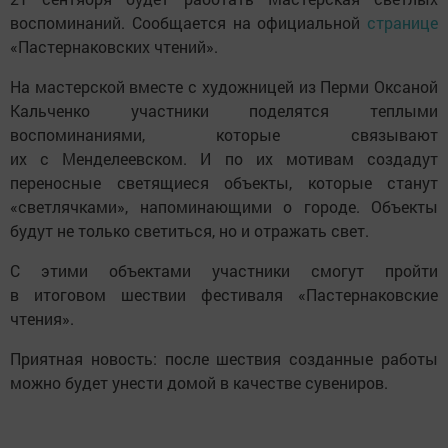
воспоминаний. Сообщается на официальной
странице
«Пастернаковских чтений».
На мастерской вместе с художницей из Перми Оксаной
Кальченко участники поделятся теплыми
воспоминаниями, которые связывают
их с Менделеевском. И по их мотивам создадут
переносные светящиеся объекты, которые станут
«светлячками», напоминающими о городе. Объекты
будут не только светиться, но и отражать свет.
С этими объектами участники смогут пройти
в итоговом шествии фестиваля «Пастернаковские
чтения».
Приятная новость: после шествия созданные работы
можно будет унести домой в качестве сувениров.